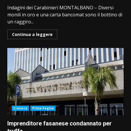
Indagini dei Carabinieri MONTALBANO – Diversi
monili in oro e una carta bancomat sono il bottino di
un raggiro...
Continua a leggere
Cronaca
Prima Pagina
Imprenditore fasanese condannato per