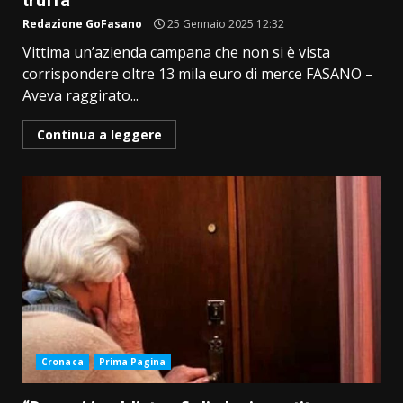
truffa
Redazione GoFasano
25 Gennaio 2025 12:32
Vittima un’azienda campana che non si è vista
corrispondere oltre 13 mila euro di merce FASANO –
Aveva raggirato...
Continua a leggere
Cronaca
Prima Pagina