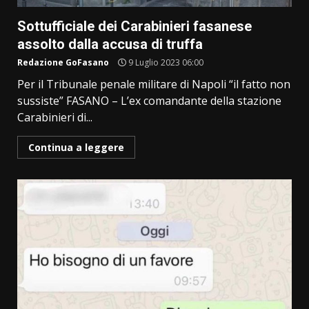
Sottufficiale dei Carabinieri fasanese
assolto dalla accusa di truffa
Redazione GoFasano
9 Luglio 2023 06:00
Per il Tribunale penale militare di Napoli “il fatto non
sussiste” FASANO – L’ex comandante della stazione
Carabinieri di...
Continua a leggere