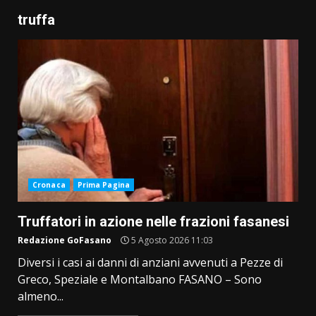
truffa
Cronaca
Prima Pagina
Truffatori in azione nelle frazioni fasanesi
Redazione GoFasano
5 Agosto 2026 11:03
Diversi i casi ai danni di anziani avvenuti a Pezze di
Greco, Speziale e Montalbano FASANO – Sono
almeno...