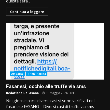
questa sera...
Continua a leggere
Attualità
Prima Pagina
Fasanesi, occhio alle truffe via sms
Redazione GoFasano
31 Maggio 2026 06:10
Nei giorni scorsi diversi casi si sono verificati nel
fasanese FASANO – Diversi casi di truffe via sms