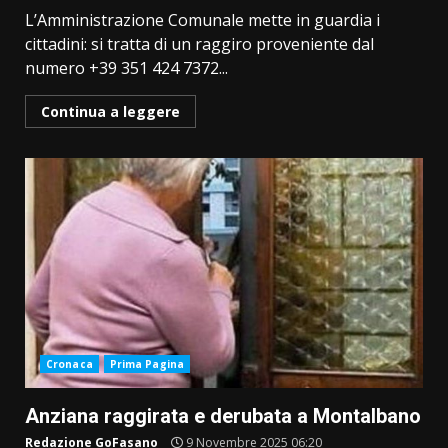
L’Amministrazione Comunale mette in guardia i
cittadini: si tratta di un raggiro proveniente dal
numero +39 351 424 7372...
Continua a leggere
Cronaca
Prima Pagina
Anziana raggirata e derubata a Montalbano
Redazione GoFasano
9 Novembre 2025 06:20