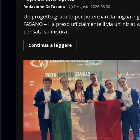
Redazione GoFasano
2 Agosto 2026 06:00
Un progetto gratuito per potenziare la lingua ing
FASANO – Ha preso ufficialmente il via un’iniziativ
pensata su misura...
Continua a leggere