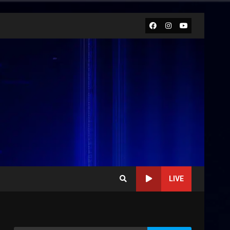
Facebook
Instagram
Youtube
LIVE