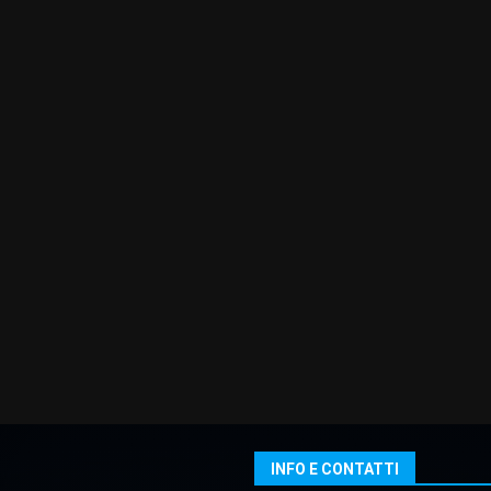
INFO E CONTATTI