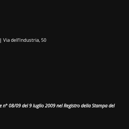
i
Via dell’Industria, 50
ne n° 08/09 del 9 luglio 2009 nel Registro della Stampa del