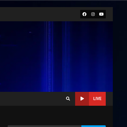
Facebook
Instagram
Youtube
LIVE