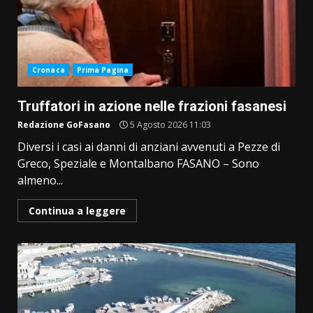
Cronaca
Prima Pagina
Truffatori in azione nelle frazioni fasanesi
Redazione GoFasano
5 Agosto 2026 11:03
Diversi i casi ai danni di anziani avvenuti a Pezze di
Greco, Speziale e Montalbano FASANO – Sono
almeno...
Continua a leggere