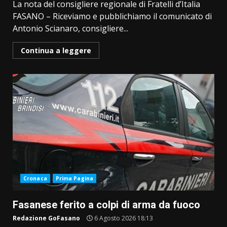
La nota del consigliere regionale di Fratelli d’Italia
FASANO – Riceviamo e pubblichiamo il comunicato di
Antonio Scianaro, consigliere...
Continua a leggere
Cronaca
Prima Pagina
Fasanese ferito a colpi di arma da fuoco
Redazione GoFasano
6 Agosto 2026 18:13