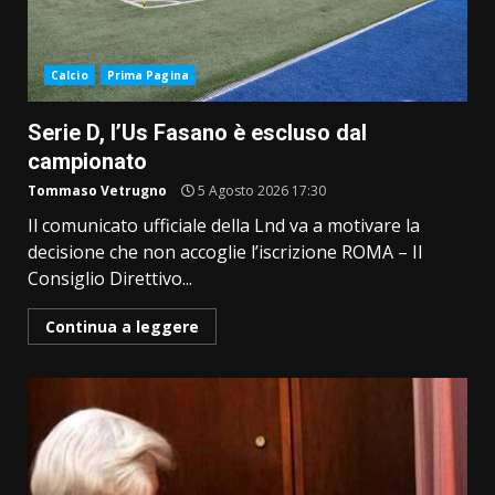
Calcio
Prima Pagina
Serie D, l’Us Fasano è escluso dal
campionato
Tommaso Vetrugno
5 Agosto 2026 17:30
Il comunicato ufficiale della Lnd va a motivare la
decisione che non accoglie l’iscrizione ROMA – Il
Consiglio Direttivo...
Continua a leggere