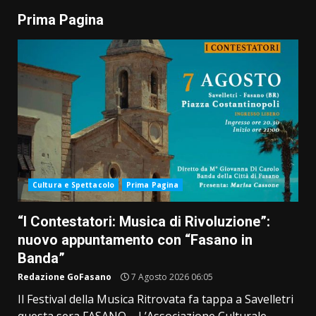
Prima Pagina
Cultura e Spettacolo
Prima Pagina
“I Contestatori: Musica di Rivoluzione”:
nuovo appuntamento con “Fasano in
Banda”
Redazione GoFasano
7 Agosto 2026 06:05
Il Festival della Musica Ritrovata fa tappa a Savelletri