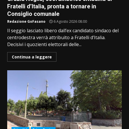
Fratelli d’Italia, pronta a tornare in
Consiglio comunale
Redazione GoFasano
6 Agosto 2026 08:00
Il seggio lasciato libero dall’ex candidato sindaco del
centrodestra verrà attribuito a Fratelli d’Italia.
Decisivi i quozienti elettorali delle...
Continua a leggere