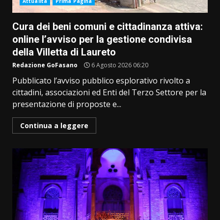
Attualità
Prima Pagina
Cura dei beni comuni e cittadinanza attiva:
online l’avviso per la gestione condivisa
della Villetta di Laureto
Redazione GoFasano
6 Agosto 2026 06:20
Pubblicato l’avviso pubblico esplorativo rivolto a
cittadini, associazioni ed Enti del Terzo Settore per la
presentazione di proposte e...
Continua a leggere