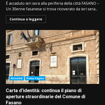
È accaduto ieri sera alla periferia della città FASANO –
Un 30enne fasanese si trova ricoverato da ieri sera...
Continua a leggere
Attualità
Prima Pagina
Carta d’identità: continua il piano di
aperture straordinarie del Comune di
Fasano