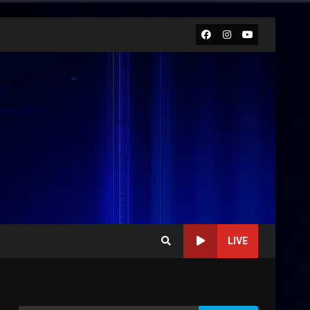
Facebook
Instagram
Youtube
LIVE