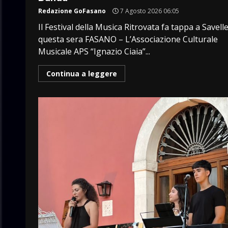
Redazione GoFasano
7 Agosto 2026 06:05
Il Festival della Musica Ritrovata fa tappa a Savelle
questa sera FASANO – L’Associazione Culturale
Musicale APS “Ignazio Ciaia”...
Continua a leggere