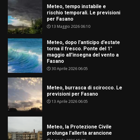
Meteo, tempo instabile e
rischio temporali. Le previsioni
per Fasano
13 Maggio 2026 06:10
Meteo, dopo l’anticipo d’estate
torna il fresco. Ponte del 1°
maggio all’insegna del vento a
Fasano
30 Aprile 2026 06:05
Meteo, burrasca di scirocco. Le
previsioni per Fasano
13 Aprile 2026 06:05
Meteo, la Protezione Civile
prolunga l’allerta arancione