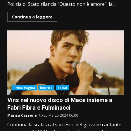
Polizia di Stato rilancia “Questo non è amore”, la...
Continua a leggere
Prima Pagina
Rubrica
Social
Vins nel nuovo disco di Mace insieme a
Fabri Fibra e Fulminacci
Marisa Cassone
25 Marzo 2024 06:00
Continua la scalata al successo del giovane cantante