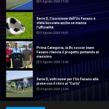
5 Agosto 2026 17:30
Serie D, l’iscrizione dell’Us Fasano è
stata bocciata anche se manca
l’ufficialità
5 Agosto 2026 16:01
Prima Categoria, la Bs soccer team
Fasano rilancia il progetto puntando al
massimo
5 Agosto 2026 13:40
Serie D, volti nuovi per l’Us Fasano alle
prese con il ritiro al “Curlo”
4 Agosto 2026 12:00