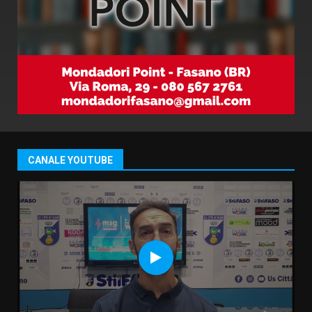
CANALE YOUTUBE