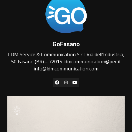
GoFasano
LDM Service & Communication S.r.l. Via dell’Industria,
50 Fasano (BR) – 72015 ldmcommunication@pec.it
info@ldmcommunication.com