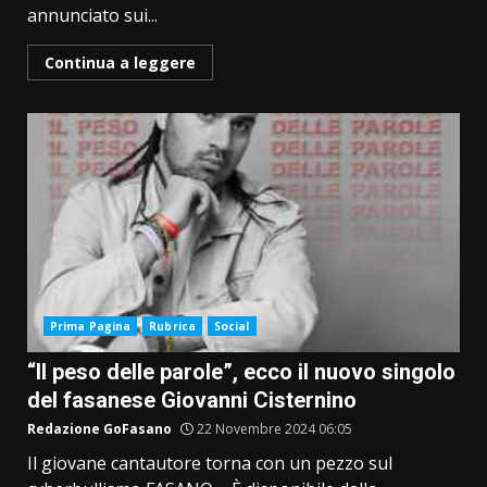
annunciato sui...
Continua a leggere
Prima Pagina
Rubrica
Social
“Il peso delle parole”, ecco il nuovo singolo
del fasanese Giovanni Cisternino
Redazione GoFasano
22 Novembre 2024 06:05
Il giovane cantautore torna con un pezzo sul