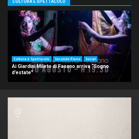
CULTURA E SPETTACOLO
Cultura e Spettacolo
Secondo Piano
Social
Ai Giardini Mileto di Fasano arriva “Sogno
d’estate”