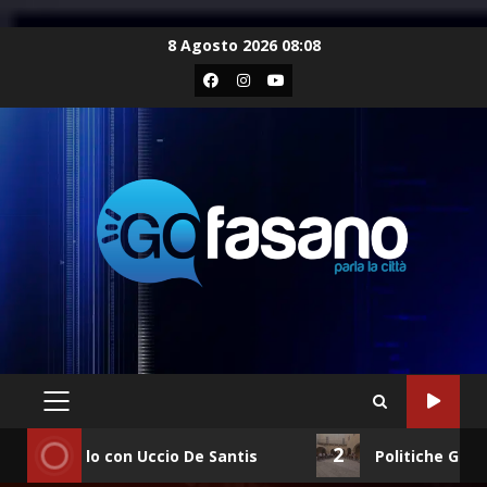
8 Agosto 2026 08:08
2
Uccio De Santis
Politiche Giovanili e Mobilità So