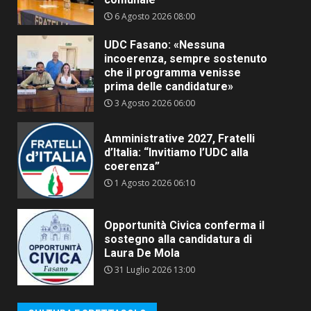
6 Agosto 2026 08:00
UDC Fasano: «Nessuna
incoerenza, sempre sostenuto
che il programma venisse
prima delle candidature»
3 Agosto 2026 06:00
Amministrative 2027, Fratelli
d’Italia: “Invitiamo l’UDC alla
coerenza”
1 Agosto 2026 06:10
Opportunità Civica conferma il
sostegno alla candidatura di
Laura De Mola
31 Luglio 2026 13:00