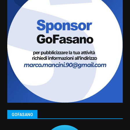
GOFASANO