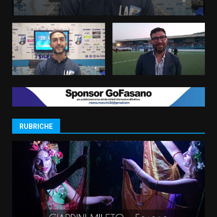
RUBRICHE