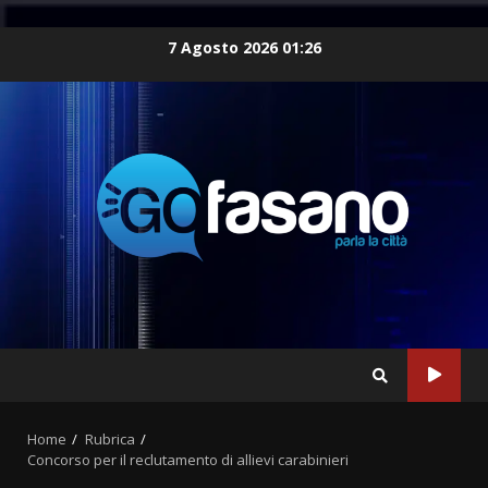
Skip
7 Agosto 2026 01:26
to
content
Home
Rubrica
Concorso per il reclutamento di allievi carabinieri