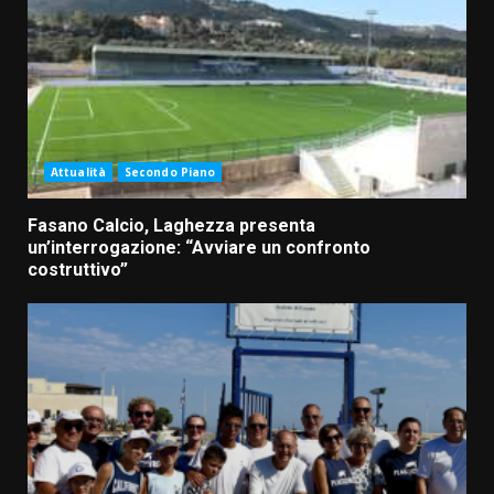
Attualità
Secondo Piano
Fasano Calcio, Laghezza presenta
un’interrogazione: “Avviare un confronto
costruttivo”