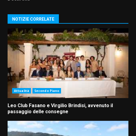
NOTIZIE CORRELATE
Attualità
Secondo Piano
Leo Club Fasano e Virgilio Brindisi, avvenuto il
passaggio delle consegne