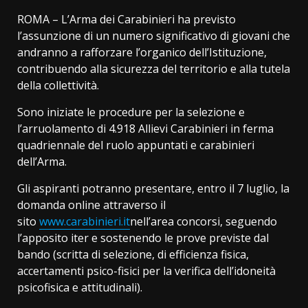
ROMA – L’Arma dei Carabinieri ha previsto
l’assunzione di un numero significativo di giovani che
andranno a rafforzare l’organico dell’Istituzione,
contribuendo alla sicurezza del territorio e alla tutela
della collettività.
Sono iniziate le procedure per la selezione e
l’arruolamento di 4.918 Allievi Carabinieri in ferma
quadriennale del ruolo appuntati e carabinieri
dell’Arma.
Gli aspiranti potranno presentare, entro il 7 luglio, la
domanda online attraverso il
sito
www.carabinieri.it
nell’area concorsi, seguendo
l’apposito iter e sostenendo le prove previste dal
bando (scritta di selezione, di efficienza fisica,
accertamenti psico-fisici per la verifica dell’idoneità
psicofisica e attitudinali).