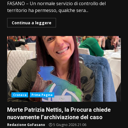
FASANO – Un normale servizio di controllo del
territorio ha permesso, qualche sera...
Continua a leggere
Cronaca
Prima Pagina
Morte Patrizia Nettis, la Procura chiede
nuovamente l’archiviazione del caso
Redazione GoFasano
5 Giugno 2026 21:06