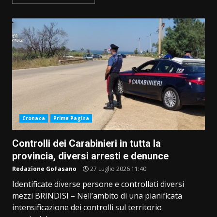
Cronaca
Prima Pagina
Controlli dei Carabinieri in tutta la
provincia, diversi arresti e denunce
Redazione GoFasano
27 Luglio 2026 11:40
Identificate diverse persone e controllati diversi
mezzi BRINDISI – Nell’ambito di una pianificata
intensificazione dei controlli sul territorio