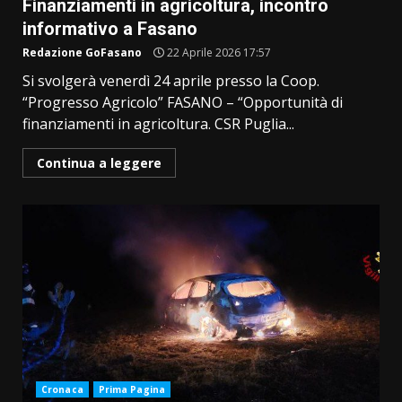
Finanziamenti in agricoltura, incontro
informativo a Fasano
Redazione GoFasano
22 Aprile 2026 17:57
Si svolgerà venerdì 24 aprile presso la Coop.
“Progresso Agricolo” FASANO – “Opportunità di
finanziamenti in agricoltura. CSR Puglia...
Continua a leggere
Cronaca
Prima Pagina