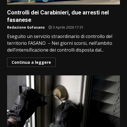
Controlli dei Carabinieri, due arresti nel
fasanese
Redazione GoFasano
3 Aprile 2026 17:31
Eseguito un servizio straordinario di controllo del
territorio FASANO – Nei giorni scorsi, nell’ambito
dell’intensificazione dei controlli disposta dal...
Continua a leggere