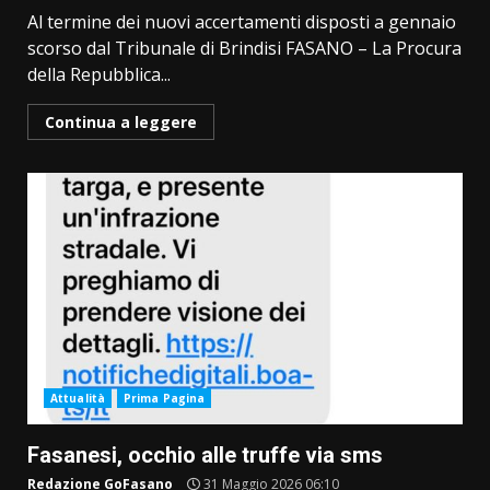
Al termine dei nuovi accertamenti disposti a gennaio
scorso dal Tribunale di Brindisi FASANO – La Procura
della Repubblica...
Continua a leggere
Attualità
Prima Pagina
Fasanesi, occhio alle truffe via sms
Redazione GoFasano
31 Maggio 2026 06:10