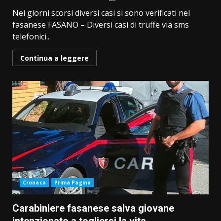
Nei giorni scorsi diversi casi si sono verificati nel
fasanese FASANO – Diversi casi di truffe via sms
telefonici...
Continua a leggere
Cronaca
Prima Pagina
Carabiniere fasanese salva giovane