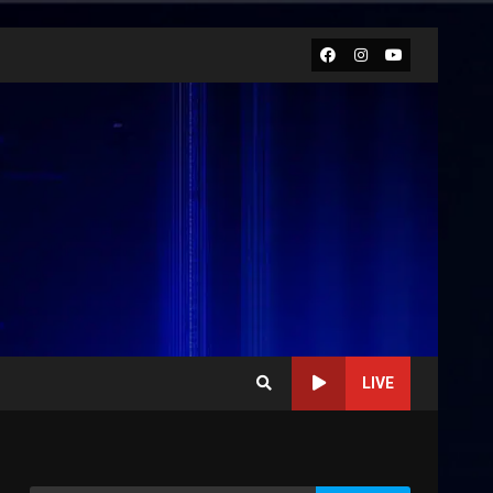
Facebook
Instagram
Youtube
LIVE