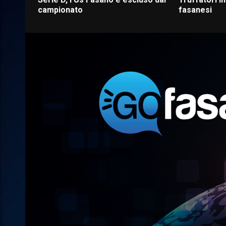
campionato
fasanesi