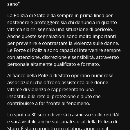
sano”.
La Polizia di Stato è da sempre in prima linea per
sostenere e proteggere sia chi denuncia in quanto
vittima sia chi segnala una situazione di pericolo.
Anche queste segnalazioni sono molto importanti
per prevenire e contrastare la violenza sulle donne.
Le Forze di Polizia sono capaci di intervenire sempre
con attenzione, discrezione e sensibilità, attraverso
personale altamente qualificato e formato.
Al fianco della Polizia di Stato operano numerose
associazioni che offrono assistenza alle donne
vittime di violenza e rappresentano una
insostituibile rete di protezione e aiuto che
contribuisce a far fronte al fenomeno.
Lo spot da 30 secondi verrà trasmesso sulle reti RAI
e sarà visibile anche sui canali social della Polizia di
Stato. È stato prodotto in collaborazione con il