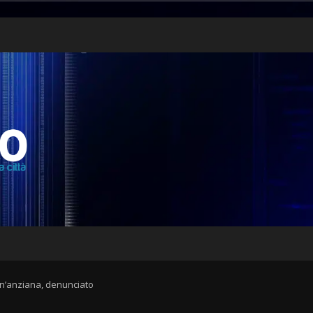
 un’anziana, denunciato