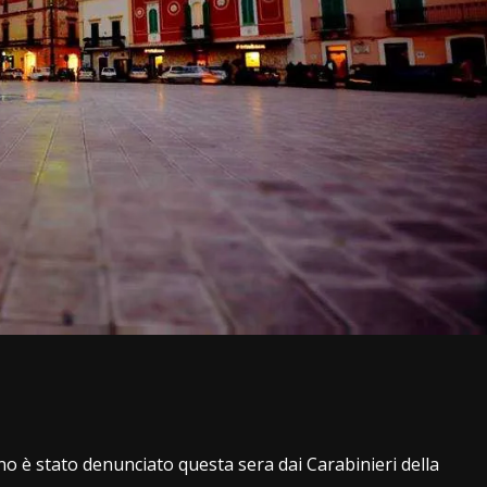
i
o è stato denunciato questa sera dai Carabinieri della