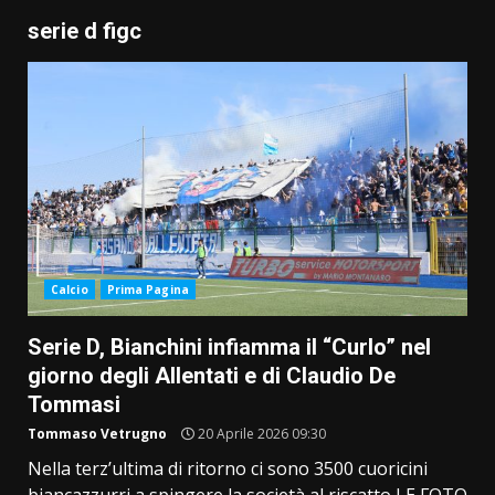
serie d figc
Calcio
Prima Pagina
Serie D, Bianchini infiamma il “Curlo” nel
giorno degli Allentati e di Claudio De
Tommasi
Tommaso Vetrugno
20 Aprile 2026 09:30
Nella terz’ultima di ritorno ci sono 3500 cuoricini