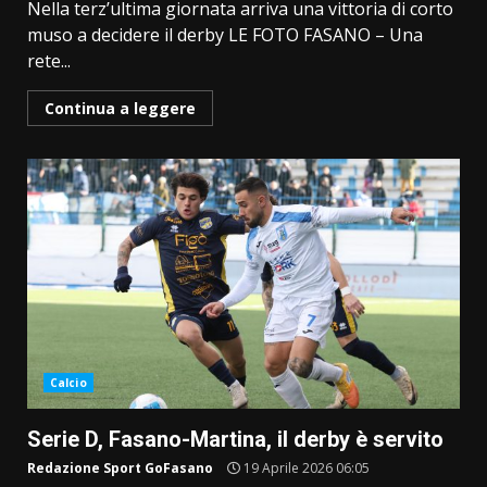
Nella terz’ultima giornata arriva una vittoria di corto
muso a decidere il derby LE FOTO FASANO – Una
rete...
Continua a leggere
Calcio
Serie D, Fasano-Martina, il derby è servito
Redazione Sport GoFasano
19 Aprile 2026 06:05