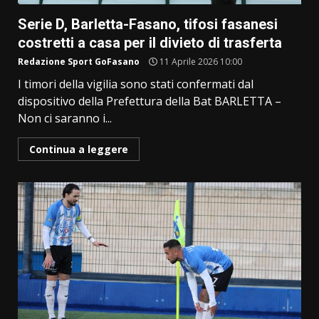
Serie D, Barletta-Fasano, tifosi fasanesi
costretti a casa per il divieto di trasferta
Redazione Sport GoFasano
11 Aprile 2026 10:00
I timori della vigilia sono stati confermati dal
dispositivo della Prefettura della Bat BARLETTA –
Non ci saranno i...
Continua a leggere