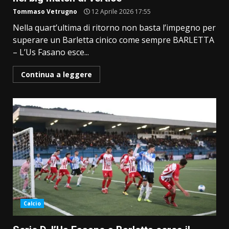
Tommaso Vetrugno
12 Aprile 2026 17:55
Nella quart’ultima di ritorno non basta l’impegno per
superare un Barletta cinico come sempre BARLETTA
– L’Us Fasano esce...
Continua a leggere
Calcio