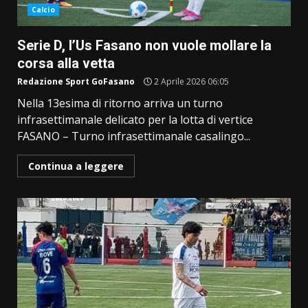
Calcio
Serie D, l’Us Fasano non vuole mollare la
corsa alla vetta
Redazione Sport GoFasano
2 Aprile 2026 06:05
Nella 13esima di ritorno arriva un turno
infrasettimanale delicato per la lotta di vertice
FASANO – Turno infrasettimanale casalingo...
Continua a leggere