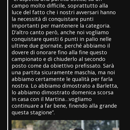
campo molto difficile, soprattutto alla
luce del fatto che i nostri avversari hanno
la necessità di conquistare punti
importanti per mantenere la categoria.
D’altro canto però, anche noi vogliamo
conquistare questi 6 punti in palio nelle
ultime due giornate, perché abbiamo il
dovere di onorare fino alla fine questo
campionato e di chiuderlo al secondo
posto come da obiettivo prefissato. Sarà
una partita sicuramente maschia, ma noi
abbiamo certamente le qualità per farla
nostra. Lo abbiamo dimostrato a Barletta,
lo abbiamo dimostrato domenica scorsa
in casa con il Martina…vogliamo
continuare a far bene, finendo alla grande
questa stagione”.