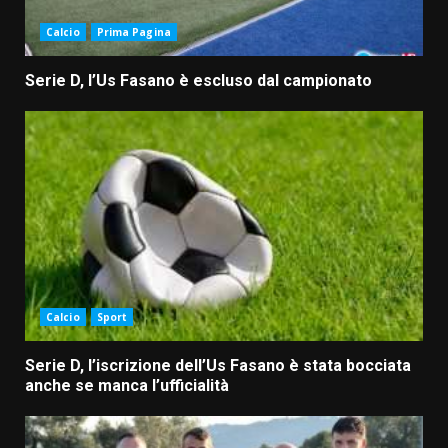
Calcio
Prima Pagina
Serie D, l’Us Fasano è escluso dal campionato
Calcio
Sport
Serie D, l’iscrizione dell’Us Fasano è stata bocciata
anche se manca l’ufficialità