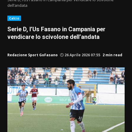
dell’andata
Calcio
Serie D, l’Us Fasano in Campania per
vendicare lo scivolone dell’andata
Redazione Sport GoFasano
26 Aprile 2026 07:55
2 min read