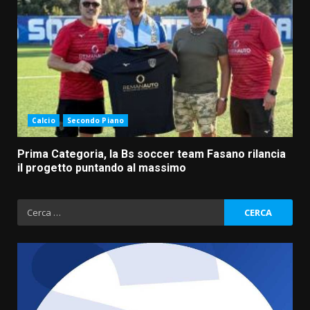
Calcio
Secondo Piano
Prima Categoria, la Bs soccer team Fasano rilancia
il progetto puntando al massimo
Ricerca
per: