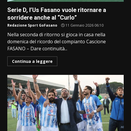
Serie D, l’Us Fasano vuole ritornare a
sorridere anche al “Curlo”
Redazione Sport GoFasano
11 Gennaio 2026 06:10
Nella seconda di ritorno si gioca in casa nella
domenica del ricordo del compianto Cascione
FASANO – Dare continuità...
Continua a leggere