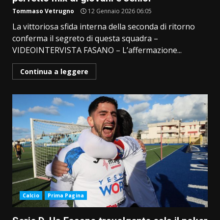
Tommaso Vetrugno
12 Gennaio 2026 06:05
La vittoriosa sfida interna della seconda di ritorno
conferma il segreto di questa squadra –
VIDEOINTERVISTA FASANO – L’affermazione...
Continua a leggere
Calcio
Prima Pagina