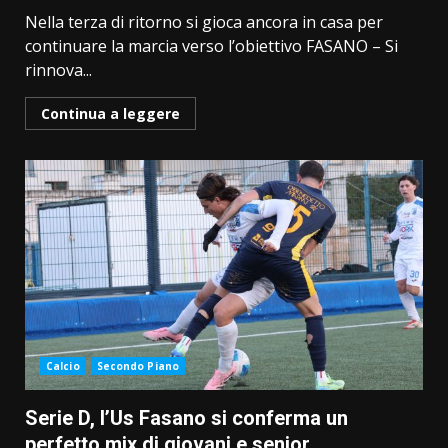
Nella terza di ritorno si gioca ancora in casa per
continuare la marcia verso l’obiettivo FASANO – Si
rinnova...
Continua a leggere
Calcio
Secondo Piano
Serie D, l’Us Fasano si conferma un
perfetto mix di giovani e senior