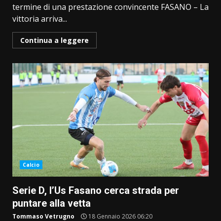
termine di una prestazione convincente FASANO – La
vittoria arriva...
Continua a leggere
Calcio
Serie D, l’Us Fasano cerca strada per
puntare alla vetta
Tommaso Vetrugno
18 Gennaio 2026 06:20