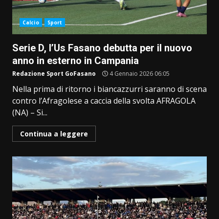
Calcio
Sport
Serie D, l’Us Fasano debutta per il nuovo
anno in esterno in Campania
Redazione Sport GoFasano
4 Gennaio 2026 06:05
Nella prima di ritorno i biancazzurri saranno di scena
contro l’Afragolese a caccia della svolta AFRAGOLA
(NA) – Si...
Continua a leggere