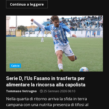
Continua a leggere
Calcio
Serie D, l’Us Fasano in trasferta per
alimentare la rincorsa alla capolista
Tommaso Vetrugno
25 Gennaio 2026 06:10
Nella quarta di ritorno arriva la sfida in terra
campana con una nutrita presenza di tifosi al