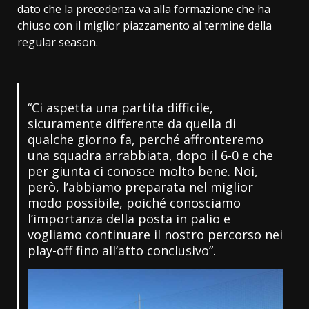
dato che la precedenza va alla formazione che ha
chiuso con il miglior piazzamento al termine della
regular season.
“Ci aspetta una partita difficile,
sicuramente differente da quella di
qualche giorno fa, perché affronteremo
una squadra arrabbiata, dopo il 6-0 e che
per giunta ci conosce molto bene. Noi,
però, l’abbiamo preparata nel miglior
modo possibile, poiché conosciamo
l’importanza della posta in palio e
vogliamo continuare il nostro percorso nei
play-off fino all’atto conclusivo”.