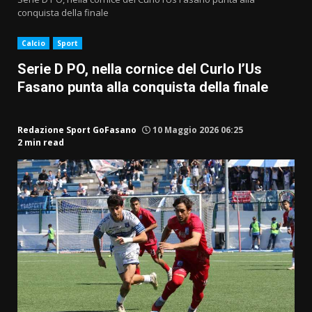
conquista della finale
Calcio
Sport
Serie D PO, nella cornice del Curlo l’Us
Fasano punta alla conquista della finale
Redazione Sport GoFasano
10 Maggio 2026 06:25
2 min read