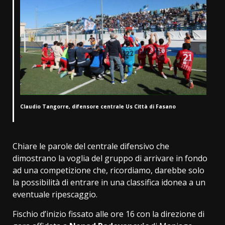
Claudio Tangorre, difensore centrale Us Città di Fasano
Chiare le parole del centrale difensivo che
dimostrano la voglia del gruppo di arrivare in fondo
ad una competizione che, ricordiamo, darebbe solo
la possibilità di entrare in una classifica idonea a un
eventuale ripescaggio.
Fischio d’inizio fissato alle ore 16 con la direzione di