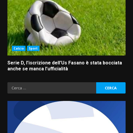
Calcio
Sport
Serie D, l’iscrizione dell’Us Fasano è stata bocciata
anche se manca l’ufficialità
Ricerca
per: