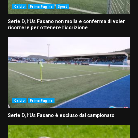
Calcio
Prima Pagina
Sport
Serie D, l’Us Fasano non molla e conferma di voler
ricorrere per ottenere l’iscrizione
Calcio
Prima Pagina
Serie D, l’Us Fasano è escluso dal campionato