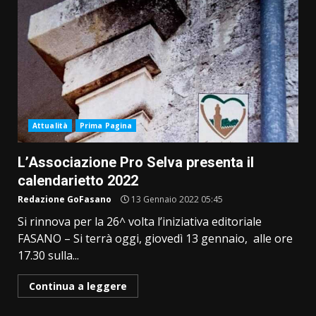
Attualità
Prima Pagina
L’Associazione Pro Selva presenta il
calendarietto 2022
Redazione GoFasano
13 Gennaio 2022 05:45
Si rinnova per la 26^ volta l’iniziativa editoriale
FASANO – Si terrà oggi, giovedì 13 gennaio, alle ore
17.30 sulla...
Continua a leggere