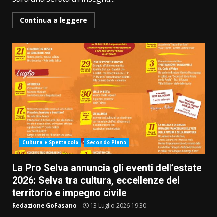
Continua a leggere
Cultura e Spettacolo
Secondo Piano
La Pro Selva annuncia gli eventi dell’estate
2026: Selva tra cultura, eccellenze del
territorio e impegno civile
Redazione GoFasano
13 Luglio 2026 19:30