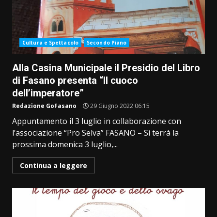
Cultura e Spettacolo
Secondo Piano
Alla Casina Municipale il Presidio del Libro
di Fasano presenta “Il cuoco
dell’imperatore”
Redazione GoFasano
29 Giugno 2022 06:15
Appuntamento il 3 luglio in collaborazione con
l’associazione “Pro Selva” FASANO – Si terrà la
prossima domenica 3 luglio,...
Continua a leggere