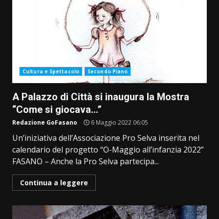
Cultura e Spettacolo
Secondo Piano
A Palazzo di Città si inaugura la Mostra
“Come si giocava…”
Redazione GoFasano
6 Maggio 2022 06:05
Un’iniziativa dell’Associazione Pro Selva inserita nel
calendario del progetto “O-Maggio all’infanzia 2022”
FASANO – Anche la Pro Selva partecipa...
Continua a leggere