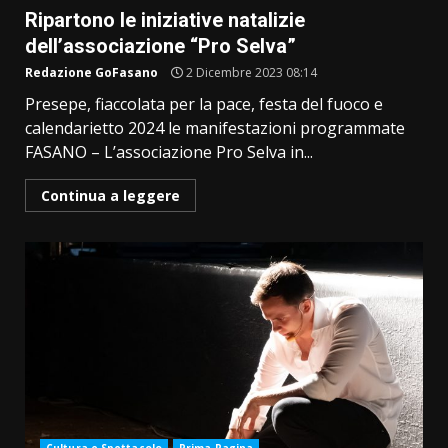
Ripartono le iniziative natalizie
dell’associazione “Pro Selva”
Redazione GoFasano
2 Dicembre 2023 08:14
Presepe, fiaccolata per la pace, festa del fuoco e
calendarietto 2024 le manifestazioni programmate
FASANO – L’associazione Pro Selva in...
Continua a leggere