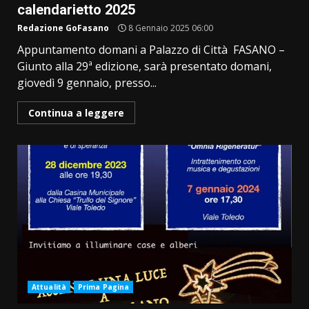
calendarietto 2025
Redazione GoFasano
8 Gennaio 2025 06:00
Appuntamento domani a Palazzo di Città FASANO –
Giunto alla 29ª edizione, sarà presentato domani,
giovedì 9 gennaio, presso...
Continua a leggere
Attualità
Prima Pagina