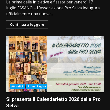
La prima delle iniziative è fissata per venerdì 17
luglio FASANO – L’Associazione Pro Selva inaugura
ufficialmente una nuova...
Continua a leggere
Attualità
Prima Pagina
Si presenta il Calendarietto 2026 della Pro
Selva