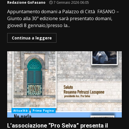
Redazione GoFasano
7 Gennaio 2026 06:05
Appuntamento domani a Palazzo di Città FASANO –
Giunto alla 30ª edizione sarà presentato domani,
giovedì 8 gennaio,!presso la...
Continua a leggere
Attualità
Prima Pagina
L’associazione “Pro Selva” presenta il