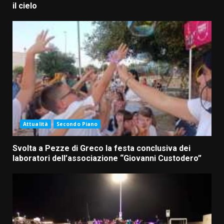
il cielo
Attualità
Secondo Piano
Svolta a Pezze di Greco la festa conclusiva dei
laboratori dell’associazione “Giovanni Custodero”