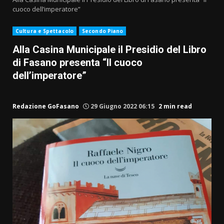
cuoco dell’imperatore”
Cultura e Spettacolo
Secondo Piano
Alla Casina Municipale il Presidio del Libro
di Fasano presenta “Il cuoco
dell’imperatore”
Redazione GoFasano
29 Giugno 2022 06:15
2 min read