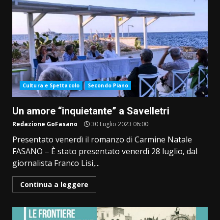
Cultura e Spettacolo
Secondo Piano
Un amore “inquietante” a Savelletri
Redazione GoFasano
30 Luglio 2023 06:00
Presentato venerdì il romanzo di Carmine Natale
FASANO – È stato presentato venerdì 28 luglio, dal
giornalista Franco Lisi,...
Continua a leggere