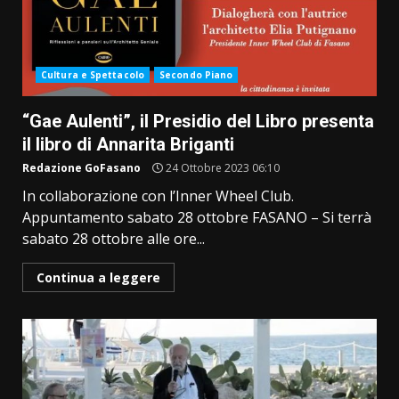
Cultura e Spettacolo
Secondo Piano
“Gae Aulenti”, il Presidio del Libro presenta
il libro di Annarita Briganti
Redazione GoFasano
24 Ottobre 2023 06:10
In collaborazione con l’Inner Wheel Club.
Appuntamento sabato 28 ottobre FASANO – Si terrà
sabato 28 ottobre alle ore...
Continua a leggere