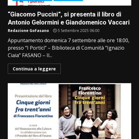
“Giacomo Puccini”, si presenta il libro di
Antonio Gelormini e Giandomenico Vaccari
Redazione GoFasano
5 Settembre 2025 06:00
Appuntamento domenica 7 settembre alle ore 18:00,
presso “I Portici” – Biblioteca di Comunità “Ignazio
Ciaia” FASANO – Il...
Continua a leggere