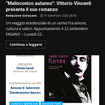
“Malinconico autunno”: Vittorio Vincenti
presenta il suo romanzo
Redazione GoFasano
19 Settembre 2025 06:05
Un viaggio esistenziale di un uomo fra amore,
cultura e valori. Appuntamento il 22 settembre
FASANO – Lunedì 22...
Continua a leggere
Cultura e Spettacolo
Secondo Piano