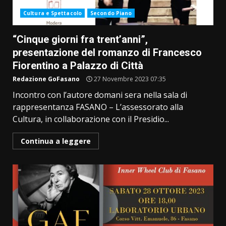
Cultura e Spettacolo
Secondo Piano
“Cinque giorni fra trent’anni”,
presentazione del romanzo di Francesco
Fiorentino a Palazzo di Città
Redazione GoFasano
27 Novembre 2023 07:35
Incontro con l’autore domani sera nella sala di
rappresentanza FASANO – L’assessorato alla
Cultura, in collaborazione con il Presidio...
Continua a leggere