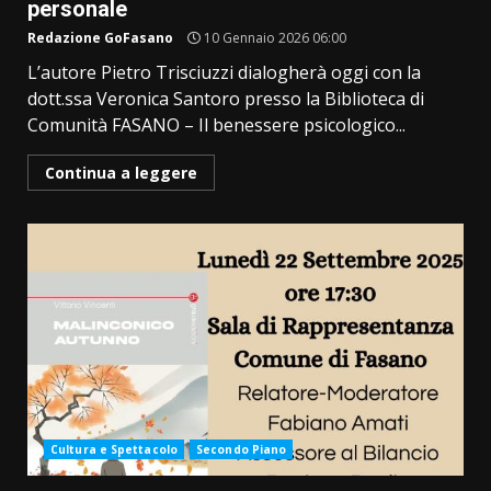
personale
Redazione GoFasano
10 Gennaio 2026 06:00
L’autore Pietro Trisciuzzi dialogherà oggi con la
dott.ssa Veronica Santoro presso la Biblioteca di
Comunità FASANO – Il benessere psicologico...
Continua a leggere
Cultura e Spettacolo
Secondo Piano