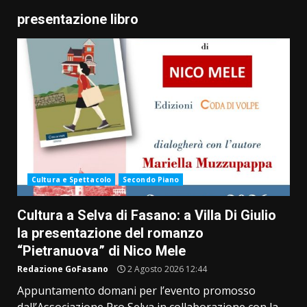
presentazione libro
Cultura e Spettacolo
Secondo Piano
Cultura a Selva di Fasano: a Villa Di Giulio
la presentazione del romanzo
“Pietranuova” di Nico Mele
Redazione GoFasano
2 Agosto 2026 12:44
Appuntamento domani per l’evento promosso