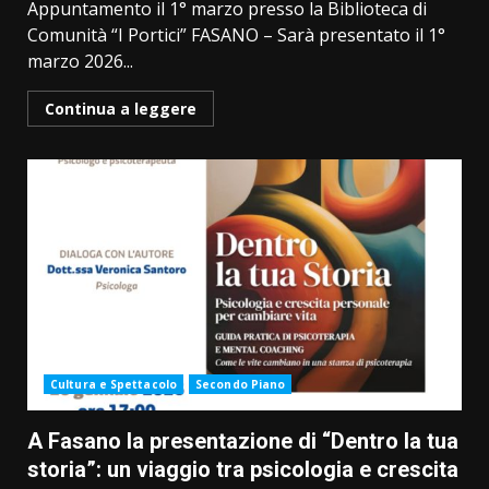
Appuntamento il 1° marzo presso la Biblioteca di
Comunità “I Portici” FASANO – Sarà presentato il 1°
marzo 2026...
Continua a leggere
Cultura e Spettacolo
Secondo Piano
A Fasano la presentazione di “Dentro la tua
storia”: un viaggio tra psicologia e crescita