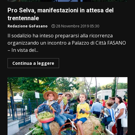
Pro Selva, manifestazioni in attesa del
trentennale
Redazione GoFasano
28 Novembre 2019 05:30
Il sodalizio ha inteso prepararsi alla ricorrenza
organizzando un incontro a Palazzo di Città FASANO
– In vista del...
Continua a leggere