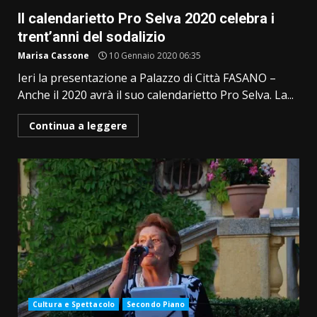
Il calendarietto Pro Selva 2020 celebra i
trent’anni del sodalizio
Marisa Cassone
10 Gennaio 2020 06:35
Ieri la presentazione a Palazzo di Città FASANO –
Anche il 2020 avrà il suo calendarietto Pro Selva. La...
Continua a leggere
Cultura e Spettacolo
Secondo Piano