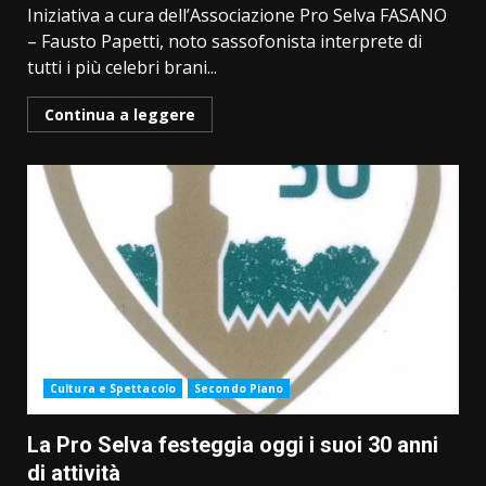
Iniziativa a cura dell’Associazione Pro Selva FASANO
– Fausto Papetti, noto sassofonista interprete di
tutti i più celebri brani...
Continua a leggere
Cultura e Spettacolo
Secondo Piano
La Pro Selva festeggia oggi i suoi 30 anni
di attività