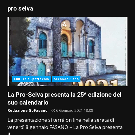
pro selva
Cultura e Spettacolo
Secondo Piano
La Pro-Selva presenta la 25^ edizione del
suo calendario
Redazione GoFasano
6 Gennaio 2021 18:08
La presentazione si terrà on line nella serata di
venerdì 8 gennaio FASANO – La Pro Selva presenta
il...