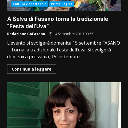
Cultura e Spettacolo
Prima Pagina
A Selva di Fasano torna la tradizionale
“Festa dell’Uva”
Redazione GoFasano
14 Settembre 2019 00:55
L’evento si svolgerà domenica 15 settembre FASANO
– Torna la tradizionale Festa dell’uva. Si svolgerà
domenica prossima, 15 settembre...
Continua a leggere