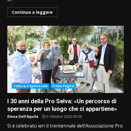
Continua a leggere
Cultura e Spettacolo
Prima Pagina
I 30 anni della Pro Selva: «Un percorso di
speranza per un luogo che ci appartiene»
Elena Dell'Aquila
5 Ottobre 2020 05:00
Si è celebrato ieri il trentennale dell’Associazione Pro