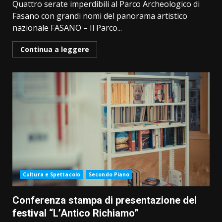
Quattro serate imperdibili al Parco Archeologico di
Fasano con grandi nomi del panorama artistico
nazionale FASANO – Il Parco...
Continua a leggere
Cultura e Spettacolo
Secondo Piano
Conferenza stampa di presentazione del
festival “L’Antico Richiamo”