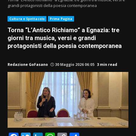
grandi protagonisti della poesia contemporanea
Cultura e Spettacolo
Prima Pagina
Torna “L’Antico Richiamo” a Egnazia: tre
giorni tra musica, versi e grandi
protagonisti della poesia contemporanea
Redazione GoFasano
30 Maggio 2026 06:05
3 min read