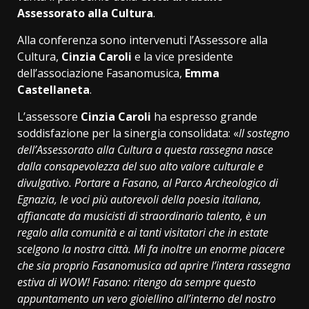
Assessorato alla Cultura
.
Alla conferenza sono intervenuti l’Assessore alla
Cultura,
Cinzia Caroli
e la vice presidente
dell’associazione Fasanomusica,
Emma
Castellaneta
.
L’assessore
Cinzia Caroli
ha espresso grande
soddisfazione per la sinergia consolidata: «
Il sostegno
dell’Assessorato alla Cultura a questa rassegna nasce
dalla consapevolezza del suo alto valore culturale e
divulgativo. Portare a Fasano, al Parco Archeologico di
Egnazia, le voci più autorevoli della poesia italiana,
affiancate da musicisti di straordinario talento, è un
regalo alla comunità e ai tanti visitatori che in estate
scelgono la nostra città. Mi fa inoltre un enorme piacere
che sia proprio Fasanomusica ad aprire l’intera rassegna
estiva di WOW! Fasano: ritengo da sempre questo
appuntamento un vero gioiellino all’interno del nostro