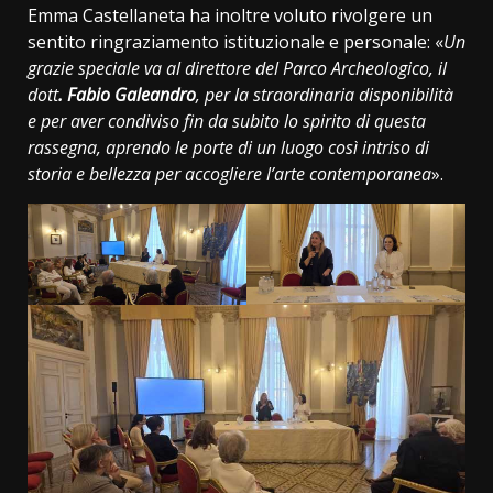
Emma Castellaneta ha inoltre voluto rivolgere un
sentito ringraziamento istituzionale e personale: «
Un
grazie speciale va al direttore del Parco Archeologico, il
dott
. Fabio Galeandro
, per la straordinaria disponibilità
e per aver condiviso fin da subito lo spirito di questa
rassegna, aprendo le porte di un luogo così intriso di
storia e bellezza per accogliere l’arte contemporanea
».