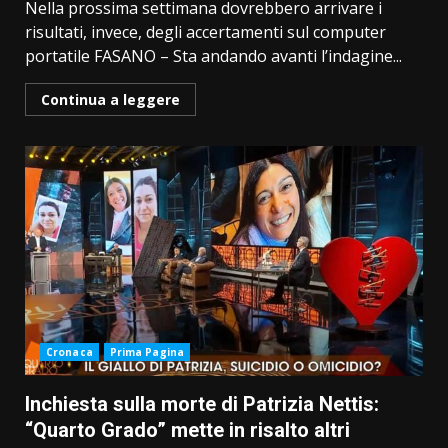
Nella prossima settimana dovrebbero arrivare i
risultati, invece, degli accertamenti sul computer
portatile FASANO – Sta andando avanti l’indagine...
Continua a leggere
Cronaca
Prima Pagina
Inchiesta sulla morte di Patrizia Nettis:
“Quarto Grado” mette in risalto altri