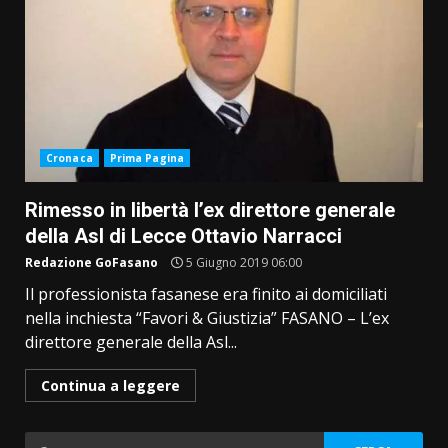
Cronaca
Prima Pagina
Rimesso in libertà l’ex direttore generale
della Asl di Lecce Ottavio Narracci
Redazione GoFasano
5 Giugno 2019 06:00
Il professionista fasanese era finito ai domiciliati
nella inchiesta “Favori & Giustizia” FASANO – L’ex
direttore generale della Asl...
Continua a leggere
Ricerca