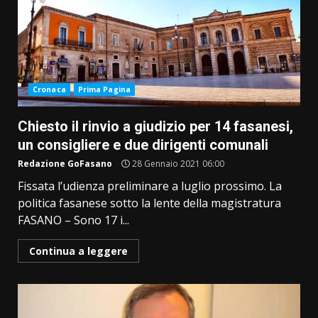
Cronaca
Prima Pagina
Chiesto il rinvio a giudizio per 14 fasanesi,
un consigliere e due dirigenti comunali
Redazione GoFasano
28 Gennaio 2021 06:00
Fissata l’udienza preliminare a luglio prossimo. La
politica fasanese sotto la lente della magistratura
FASANO – Sono 17 i...
Continua a leggere