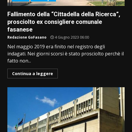
Fallimento della “Cittadella della Ricerca”,
prosciolto ex consigliere comunale
fasanese
Redazione GoFasano
4 Giugno 2023 06:00
Nel maggio 2019 era finito nel registro degli
indagati. Nei giorni scorsi è stato prosciolto perchè il
fatto non...
Continua a leggere