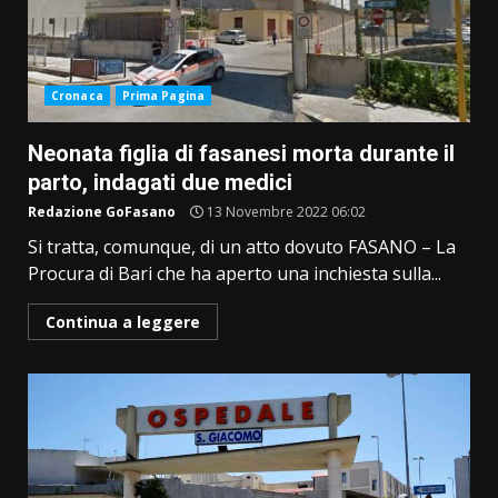
Cronaca
Prima Pagina
Neonata figlia di fasanesi morta durante il
parto, indagati due medici
Redazione GoFasano
13 Novembre 2022 06:02
Si tratta, comunque, di un atto dovuto FASANO – La
Procura di Bari che ha aperto una inchiesta sulla...
Continua a leggere