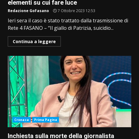
elementi su cui fare luce
Redazione GoFasano
7 Ottobre 2023 12:53
Ieri sera il caso è stato trattato dalla trasmissione di
Rete 4 FASANO – “Il giallo di Patrizia, suicidio...
Continua a leggere
Cronaca
Prima Pagina
Inchiesta sulla morte della giornalista