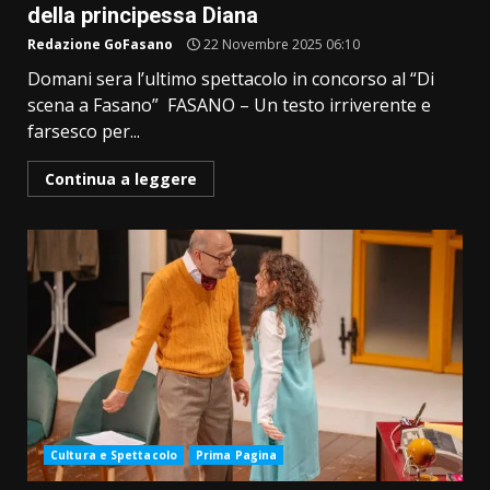
della principessa Diana
Redazione GoFasano
22 Novembre 2025 06:10
Domani sera l’ultimo spettacolo in concorso al “Di
scena a Fasano” FASANO – Un testo irriverente e
farsesco per...
Continua a leggere
Cultura e Spettacolo
Prima Pagina