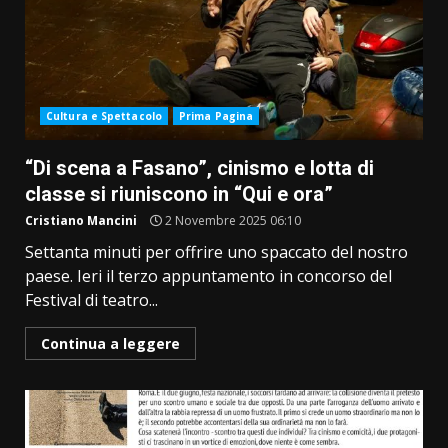
Cultura e Spettacolo
Prima Pagina
“Di scena a Fasano”, cinismo e lotta di
classe si riuniscono in “Qui e ora”
Cristiano Mancini
2 Novembre 2025 06:10
Settanta minuti per offrire uno spaccato del nostro
paese. Ieri il terzo appuntamento in concorso del
Festival di teatro...
Continua a leggere