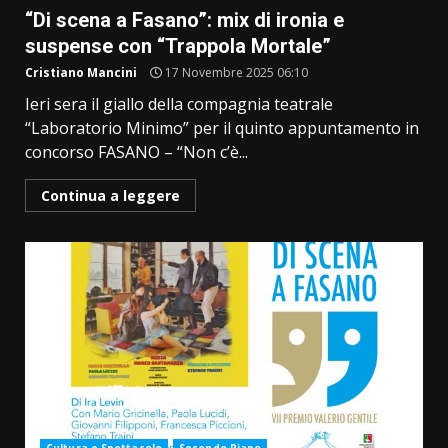
“Di scena a Fasano”: mix di ironia e
suspense con “Trappola Mortale”
Cristiano Mancini
17 Novembre 2025 06:10
Ieri sera il giallo della compagnia teatrale
“Laboratorio Minimo” per il quinto appuntamento in
concorso FASANO – “Non c’è...
Continua a leggere