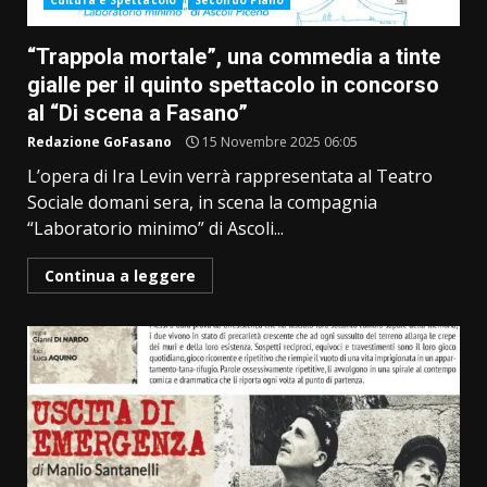
Cultura e Spettacolo
Secondo Piano
“Trappola mortale”, una commedia a tinte
gialle per il quinto spettacolo in concorso
al “Di scena a Fasano”
Redazione GoFasano
15 Novembre 2025 06:05
L’opera di Ira Levin verrà rappresentata al Teatro
Sociale domani sera, in scena la compagnia
“Laboratorio minimo” di Ascoli...
Continua a leggere