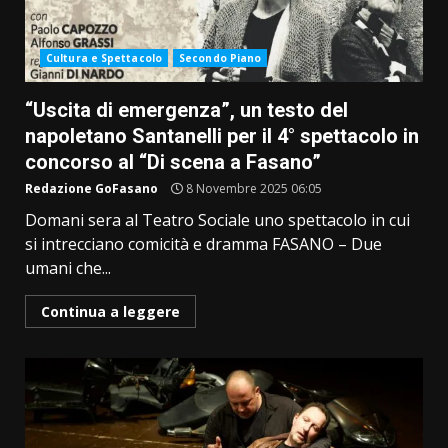
Cultura e Spettacolo
Secondo Piano
“Uscita di emergenza”, un testo del
napoletano Santanelli per il 4° spettacolo in
concorso al “Di scena a Fasano”
Redazione GoFasano
8 Novembre 2025 06:05
Domani sera al Teatro Sociale uno spettacolo in cui
si intrecciano comicità e dramma FASANO – Due
umani che...
Continua a leggere