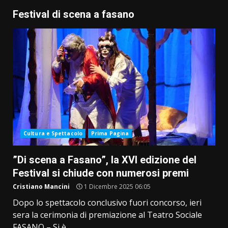
Festival di scena a fasano
Cultura e Spettacolo
Prima Pagina
”Di scena a Fasano”, la XVI edizione del
Festival si chiude con numerosi premi
Cristiano Mancini
1 Dicembre 2025 06:05
Dopo lo spettacolo conclusivo fuori concorso, ieri
sera la cerimonia di premiazione al Teatro Sociale
FASANO – Si è...