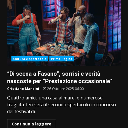
Cultura e Spettacolo
Prima Pagina
“Di scena a Fasano”, sorrisi e verità
nascoste per “Prestazione occasionale”
Cristiano Mancini
26 Ottobre 2025 06:00
Quattro amici, una casa al mare, e numerose
fragilità. Ieri sera il secondo spettacolo in concorso
del festival di...
Continua a leggere