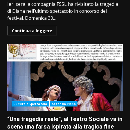
Ieri sera la compagnia FSSL ha rivisitato la tragedia
di Diana nell’ultimo spettacolo in concorso del
festival. Domenica 30...
Continua a leggere
Cultura e Spettacolo
Secondo Piano
“Una tragedia reale”, al Teatro Sociale va in
scena una farsa ispirata alla tragica fine