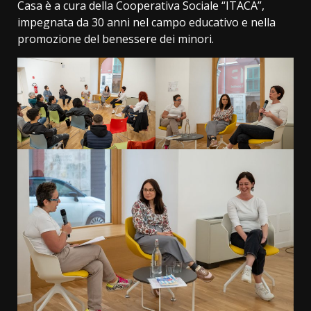
Casa è a cura della Cooperativa Sociale “ITACA”,
impegnata da 30 anni nel campo educativo e nella
promozione del benessere dei minori.