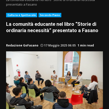
presentato a Fasano
Cultura e Spettacolo
Secondo Piano
La comunità educante nel libro “Storie di
ordinaria necessità” presentato a Fasano
Redazione GoFasano
17 Maggio 2025 06:05
1 min read