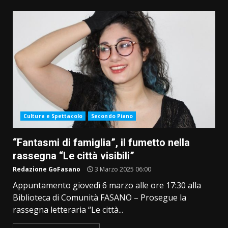
Cultura e Spettacolo
Secondo Piano
“Fantasmi di famiglia”, il fumetto nella
rassegna “Le città visibili”
Redazione GoFasano
3 Marzo 2025 06:00
Appuntamento giovedì 6 marzo alle ore 17:30 alla
Biblioteca di Comunità FASANO – Prosegue la
rassegna letteraria “Le città...