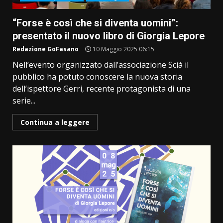
“Forse è così che si diventa uomini”:
presentato il nuovo libro di Giorgia Lepore
Redazione GoFasano
10 Maggio 2025 06:15
Nell’evento organizzato dall’associazione Scià il
pubblico ha potuto conoscere la nuova storia
dell’ispettore Gerri, recente protagonista di una
serie...
Continua a leggere