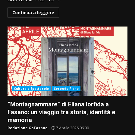
Continua a leggere
Cultura e Spettacolo
Secondo Piano
”Montagnammare” di Eliana Iorfida a
Fasano: un viaggio tra storia, identità e
memoria
Redazione GoFasano
7 Aprile 2026 06:00