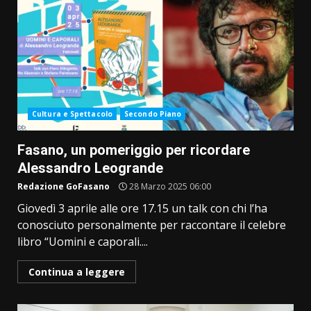
Cultura e Spettacolo
Secondo Piano
Fasano, un pomeriggio per ricordare
Alessandro Leogrande
Redazione GoFasano
28 Marzo 2025 06:00
Giovedì 3 aprile alle ore 17.15 un talk con chi l’ha
conosciuto personalmente per raccontare il celebre
libro “Uomini e caporali....
Continua a leggere