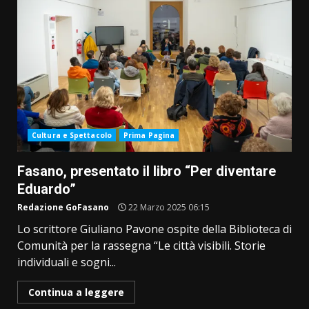
Cultura e Spettacolo
Prima Pagina
Fasano, presentato il libro “Per diventare
Eduardo”
Redazione GoFasano
22 Marzo 2025 06:15
Lo scrittore Giuliano Pavone ospite della Biblioteca di
Comunità per la rassegna “Le città visibili. Storie
individuali e sogni...
Continua a leggere