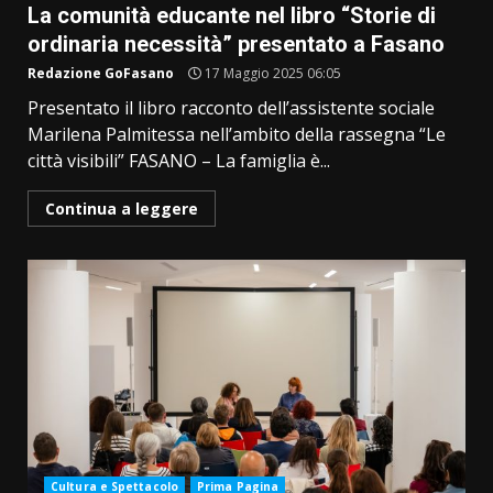
La comunità educante nel libro “Storie di
ordinaria necessità” presentato a Fasano
Redazione GoFasano
17 Maggio 2025 06:05
Presentato il libro racconto dell’assistente sociale
Marilena Palmitessa nell’ambito della rassegna “Le
città visibili” FASANO – La famiglia è...
Continua a leggere
Cultura e Spettacolo
Prima Pagina