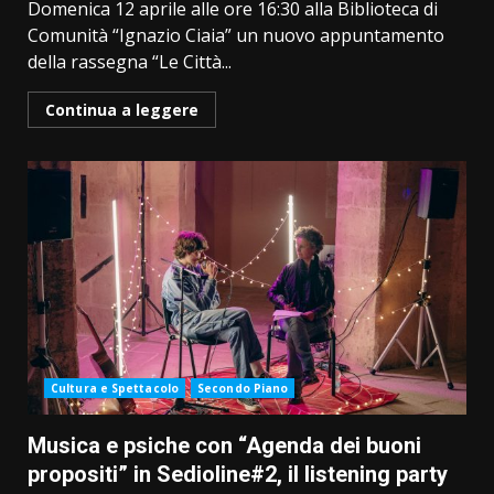
Domenica 12 aprile alle ore 16:30 alla Biblioteca di
Comunità “Ignazio Ciaia” un nuovo appuntamento
della rassegna “Le Città...
Continua a leggere
Cultura e Spettacolo
Secondo Piano
Musica e psiche con “Agenda dei buoni
propositi” in Sedioline#2, il listening party