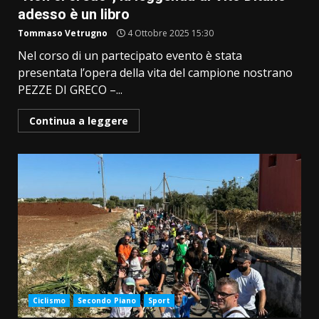
adesso è un libro
Tommaso Vetrugno
4 Ottobre 2025 15:30
Nel corso di un partecipato evento è stata
presentata l’opera della vita del campione nostrano
PEZZE DI GRECO –...
Continua a leggere
Ciclismo
Secondo Piano
Sport