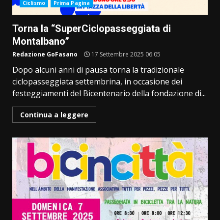
Ciclismo
Prima Pagina
Torna la “SuperCiclopasseggiata di
Montalbano”
Redazione GoFasano
17 Settembre 2025 06:05
Dopo alcuni anni di pausa torna la tradizionale
ciclopasseggiata settembrina, in occasione dei
festeggiamenti del Bicentenario della fondazione di...
Continua a leggere