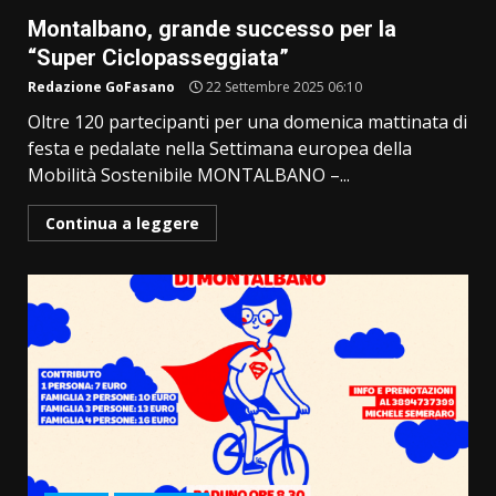
Montalbano, grande successo per la
“Super Ciclopasseggiata”
Redazione GoFasano
22 Settembre 2025 06:10
Oltre 120 partecipanti per una domenica mattinata di
festa e pedalate nella Settimana europea della
Mobilità Sostenibile MONTALBANO –...
Continua a leggere