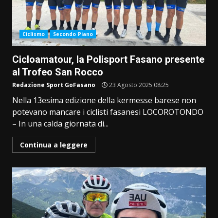
Ciclismo
Secondo Piano
Cicloamatour, la Polisport Fasano presente
al Trofeo San Rocco
Redazione Sport GoFasano
23 Agosto 2025 08:25
Nella 13esima edizione della kermesse barese non
potevano mancare i ciclisti fasanesi LOCOROTONDO
– In una calda giornata di...
Continua a leggere