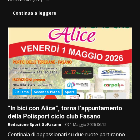
Continua a leggere
Ciclismo
Secondo Piano
Sport
”In bici con Alice”, torna l’appuntamento
della Polisport ciclo club Fasano
Redazione Sport GoFasano
1 Maggio 2026 06:15
Centinaia di appassionati su due ruote partiranno