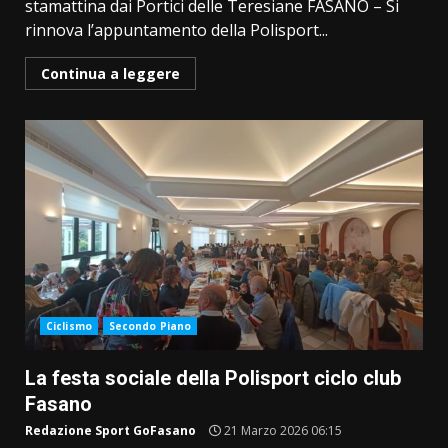
stamattina dai Portici delle Teresiane FASANO – Si
rinnova l’appuntamento della Polisport...
Continua a leggere
Ciclismo
Secondo Piano
La festa sociale della Polisport ciclo club
Fasano
Redazione Sport GoFasano
21 Marzo 2026 06:15