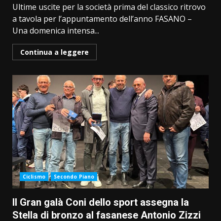
Ultime uscite per la società prima del classico ritrovo
a tavola per l’appuntamento dell’anno FASANO –
Una domenica intensa...
Continua a leggere
Ciclismo
Secondo Piano
Il Gran galà Coni dello sport assegna la
Stella di bronzo al fasanese Antonio Zizzi