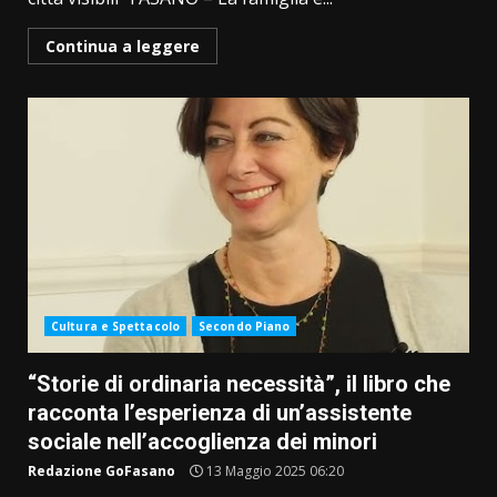
Continua a leggere
Cultura e Spettacolo
Secondo Piano
“Storie di ordinaria necessità”, il libro che
racconta l’esperienza di un’assistente
sociale nell’accoglienza dei minori
Redazione GoFasano
13 Maggio 2025 06:20