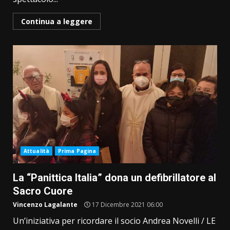
Continua a leggere
Attualità
Prima Pagina
La “Panittica Italia” dona un defibrillatore al
Sacro Cuore
Vincenzo Lagalante
17 Dicembre 2021 06:00
Un’iniziativa per ricordare il socio Andrea Novelli / LE