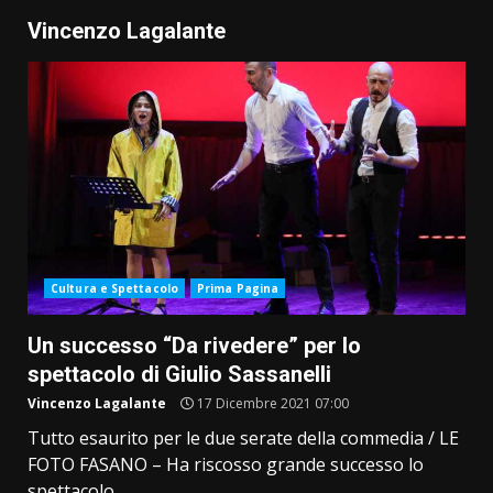
Vincenzo Lagalante
Cultura e Spettacolo
Prima Pagina
Un successo “Da rivedere” per lo
spettacolo di Giulio Sassanelli
Vincenzo Lagalante
17 Dicembre 2021 07:00
Tutto esaurito per le due serate della commedia / LE
FOTO FASANO – Ha riscosso grande successo lo
spettacolo...