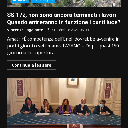
Attualità
Prima Pagina
SS 172, non sono ancora terminati i lavori.
Quando entreranno in funzione i punti luce?
Vincenzo Lagalante
3 Dicembre 2021 06:00
Amati: «É competenza dell’Enel, dovrebbe avvenire in
pochi giorni o settimane» FASANO – Dopo quasi 150
giorni dalla riapertura...
Continua a leggere