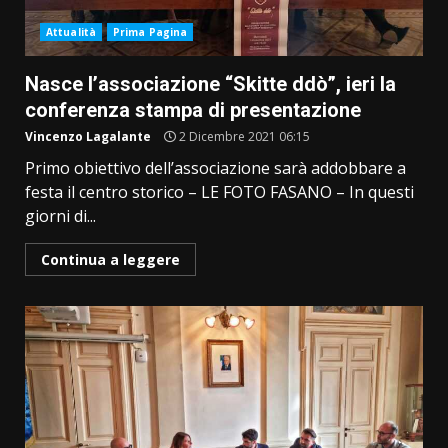
Attualità
Prima Pagina
Nasce l’associazione “Skitte ddò”, ieri la
conferenza stampa di presentazione
Vincenzo Lagalante
2 Dicembre 2021 06:15
Primo obiettivo dell’associazione sarà addobbare a
festa il centro storico – LE FOTO FASANO – In questi
giorni di...
Continua a leggere