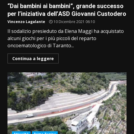
“Dai bambini ai bambini”, grande successo
per l’iniziativa dell’ASD Giovanni Custodero
Vincenzo Lagalante
10 Dicembre 2021 06:10
Il sodalizio presieduto da Elena Maggi ha acquistato
alcuni giochi per i più piccoli del reparto
oncoematologico di Taranto...
Continua a leggere