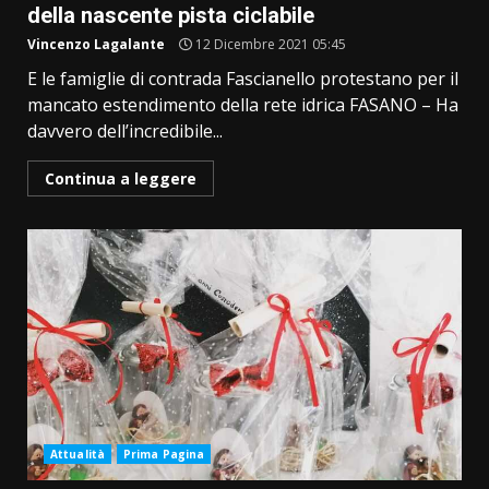
della nascente pista ciclabile
Vincenzo Lagalante
12 Dicembre 2021 05:45
E le famiglie di contrada Fascianello protestano per il
mancato estendimento della rete idrica FASANO – Ha
davvero dell’incredibile...
Continua a leggere
Attualità
Prima Pagina