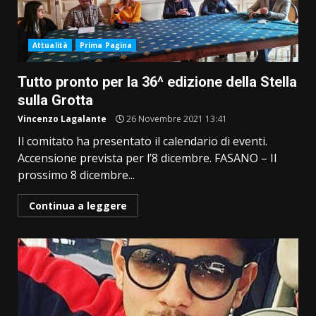
Attualità
Prima Pagina
Tutto pronto per la 36^ edizione della Stella
sulla Grotta
Vincenzo Lagalante
26 Novembre 2021 13:41
Il comitato ha presentato il calendario di eventi.
Accensione prevista per l’8 dicembre. FASANO – Il
prossimo 8 dicembre...
Continua a leggere