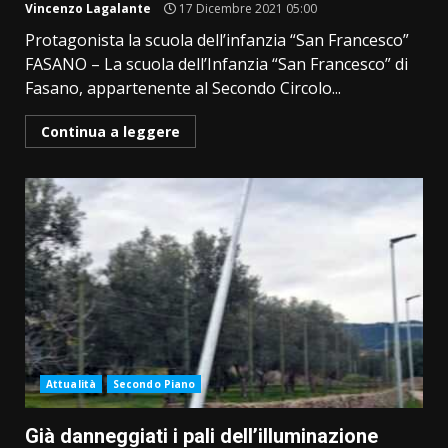
Vincenzo Lagalante
17 Dicembre 2021 05:00
Protagonista la scuola dell’infanzia “San Francesco”
FASANO – La scuola dell’Infanzia “San Francesco” di
Fasano, appartenente al Secondo Circolo...
Continua a leggere
Attualità
Secondo Piano
Già danneggiati i pali dell’illuminazione