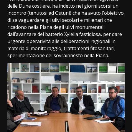
delle Dune costiere, ha indetto nei giorni scorsi un
incontro (tenutosi ad Ostuni) che ha avuto l’obiettivo
di salvaguardare gli ulivi secolari e millenari che
ricadono nella Piana degli ulivi monumentali
dall’avanzare del batterio Xylella fastidiosa, per dare
urgente operatività alle deliberazioni regionali in
materia di monitoraggio, trattamenti fitosanitari,
sperimentazione del sovrainnesto nella Piana.