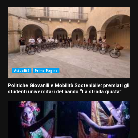
Attualità
Prima Pagina
Politiche Giovanili e Mobilità Sostenibile: premiati gli
studenti universitari del bando “La strada giusta”