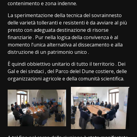
contenimento e zona indenne.
La sperimentazione della tecnica del sovrainnesto
delle varietà tolleranti e resistenti è da avviare al più
presto con adeguata destinazione di risorse
finanziarie . Pur nella logica della convivenza è al
momento l’unica alternativa al dissecamento e alla
distruzione di un patrimonio unico .
È quindi obbiettivo unitario di tutto il territorio . Dei
Gal e dei sindaci , del Parco delel Dune costiere, delle
organizzazioni agricole e della comunità scientifica.