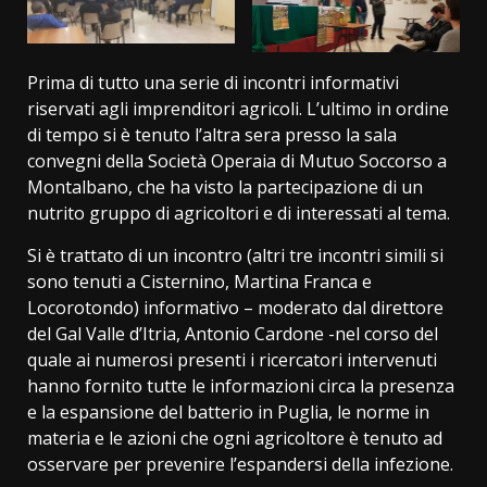
Prima di tutto una serie di incontri informativi
riservati agli imprenditori agricoli. L’ultimo in ordine
di tempo si è tenuto l’altra sera presso la sala
convegni della Società Operaia di Mutuo Soccorso a
Montalbano, che ha visto la partecipazione di un
nutrito gruppo di agricoltori e di interessati al tema.
Si è trattato di un incontro (altri tre incontri simili si
sono tenuti a Cisternino, Martina Franca e
Locorotondo) informativo – moderato dal direttore
del Gal Valle d’Itria, Antonio Cardone -nel corso del
quale ai numerosi presenti i ricercatori intervenuti
hanno fornito tutte le informazioni circa la presenza
e la espansione del batterio in Puglia, le norme in
materia e le azioni che ogni agricoltore è tenuto ad
osservare per prevenire l’espandersi della infezione.