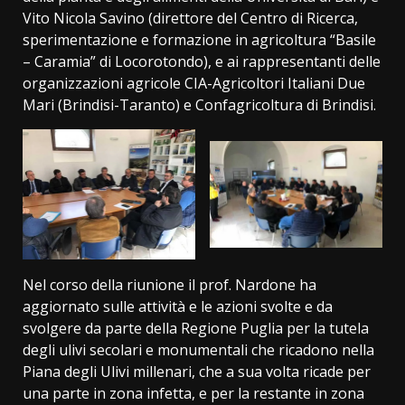
Vito Nicola Savino (direttore del Centro di Ricerca,
sperimentazione e formazione in agricoltura “Basile
– Caramia” di Locorotondo), e ai rappresentanti delle
organizzazioni agricole CIA-Agricoltori Italiani Due
Mari (Brindisi-Taranto) e Confagricoltura di Brindisi.
Nel corso della riunione il prof. Nardone ha
aggiornato sulle attività e le azioni svolte e da
svolgere da parte della Regione Puglia per la tutela
degli ulivi secolari e monumentali che ricadono nella
Piana degli Ulivi millenari, che a sua volta ricade per
una parte in zona infetta, e per la restante in zona