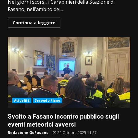
Nei giorni scorsi, i Carabinieri della Stazione di
Fasano, nell’ambito dei...
Continua a leggere
Attualità
Secondo Piano
Svolto a Fasano incontro pubblico sugli
eventi meteorici avversi
Redazione GoFasano
22 Ottobre 2025 11:57