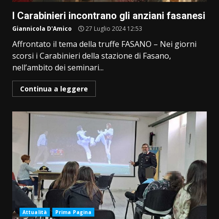
I Carabinieri incontrano gli anziani fasanesi
Giannicola D'Amico
27 Luglio 2024 12:53
Affrontato il tema della truffe FASANO – Nei giorni
scorsi i Carabinieri della stazione di Fasano,
nell’ambito dei seminari...
Continua a leggere
Attualità
Prima Pagina