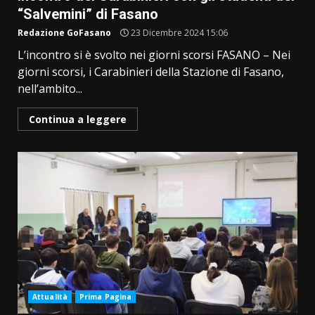
“Salvemini” di Fasano
Redazione GoFasano
23 Dicembre 2024 15:06
L’incontro si è svolto nei giorni scorsi FASANO – Nei
giorni scorsi, i Carabinieri della Stazione di Fasano,
nell’ambito...
Continua a leggere
Attualità
Prima Pagina