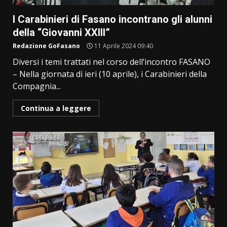
I Carabinieri di Fasano incontrano gli alunni
della “Giovanni XXIII”
Redazione GoFasano
11 Aprile 2024 09:40
Diversi i temi trattati nel corso dell’incontro FASANO
– Nella giornata di ieri (10 aprile), i Carabinieri della
Compagnia...
Continua a leggere