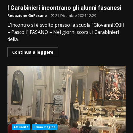
I Carabinieri incontrano gli alunni fasanesi
Redazione GoFasano
21 Dicembre 2024 12:29
L’incontro si è svolto presso la scuola “Giovanni XXIII
– Pascoli” FASANO – Nei giorni scorsi, i Carabinieri
della...
Continua a leggere
Attualità
Prima Pagina