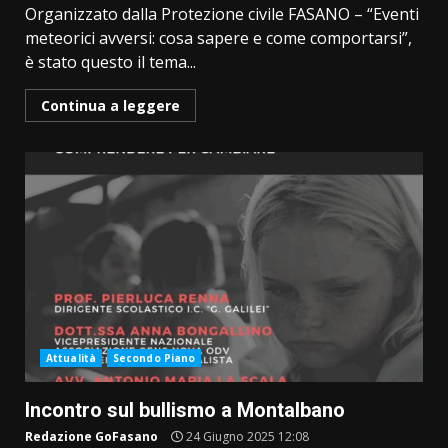
Organizzato dalla Protezione civile FASANO – “Eventi
meteorici avversi: cosa sapere e come comportarsi”,
è stato questo il tema...
Continua a leggere
Attualità
Secondo Piano
Incontro sul bullismo a Montalbano
Redazione GoFasano
24 Giugno 2025 12:08