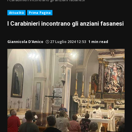
Attualità
Prima Pagina
I Carabinieri incontrano gli anziani fasanesi
Giannicola D'Amico
27 Luglio 2024 12:53
1 min read