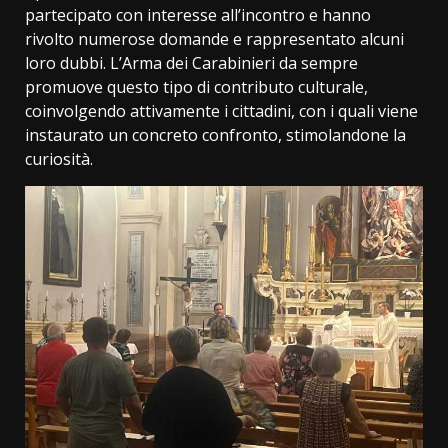
partecipato con interesse all’incontro e hanno
rivolto numerose domande e rappresentato alcuni
loro dubbi. L’Arma dei Carabinieri da sempre
promuove questo tipo di contributo culturale,
coinvolgendo attivamente i cittadini, con i quali viene
instaurato un concreto confronto, stimolandone la
curiosità.