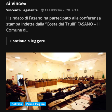
si vince»
Vincenzo Lagalante
11 Febbraio 2020 06:14
Il sindaco di Fasano ha partecipato alla conferenza
stampa indetta dalla “Costa dei Trulli” FASANO – Il
Comune di...
Continua a leggere
Politica
Prima Pagina