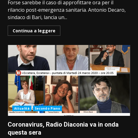
Forse sarebbe il caso di approfittare ora per il
rilancio post-emergenza sanitaria. Antonio Decaro,
sindaco di Bari, lancia un...
Continua a leggere
Attualità
Secondo Piano
Coronavirus, Radio Diaconia va in onda
questa sera