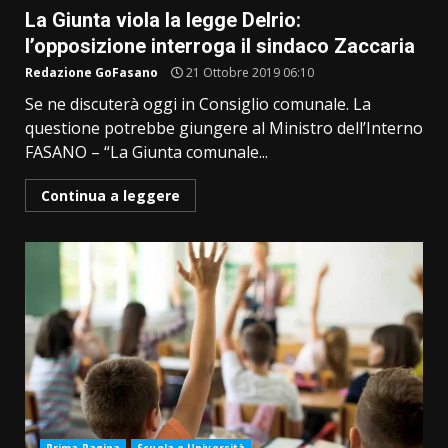
La Giunta viola la legge Delrio:
l’opposizione interroga il sindaco Zaccaria
Redazione GoFasano
21 Ottobre 2019 06:10
Se ne discuterà oggi in Consiglio comunale. La
questione potrebbe giungere al Ministro dell’Interno
FASANO – “La Giunta comunale...
Continua a leggere