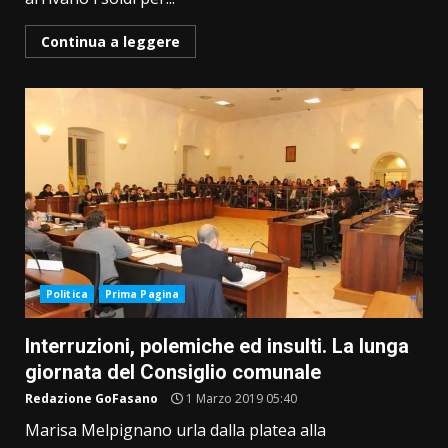
Continua a leggere
Politica
Prima Pagina
Interruzioni, polemiche ed insulti. La lunga
giornata del Consiglio comunale
Redazione GoFasano
1 Marzo 2019 05:40
Marisa Melpignano urla dalla platea alla