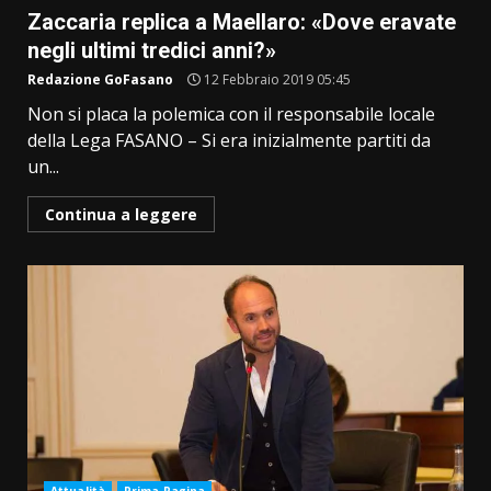
Zaccaria replica a Maellaro: «Dove eravate
negli ultimi tredici anni?»
Redazione GoFasano
12 Febbraio 2019 05:45
Non si placa la polemica con il responsabile locale
della Lega FASANO – Si era inizialmente partiti da
un...
Continua a leggere