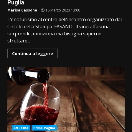
Puglia
Marisa Cassone
16 Marzo 2023 13:00
L’enoturismo al centro dell’incontro organizzato dal
Circolo della Stampa. FASANO- Il vino affascina,
sorprende, emoziona ma bisogna saperne
sfruttare...
Continua a leggere
Attualità
Prima Pagina