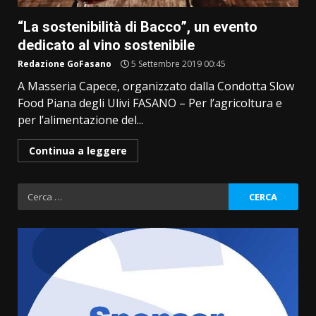
“La sostenibilità di Bacco”, un evento
dedicato al vino sostenibile
Redazione GoFasano
5 Settembre 2019 00:45
A Masseria Capece, organizzato dalla Condotta Slow
Food Piana degli Ulivi FASANO – Per l’agricoltura e
per l’alimentazione del...
Continua a leggere
Ricerca
per: