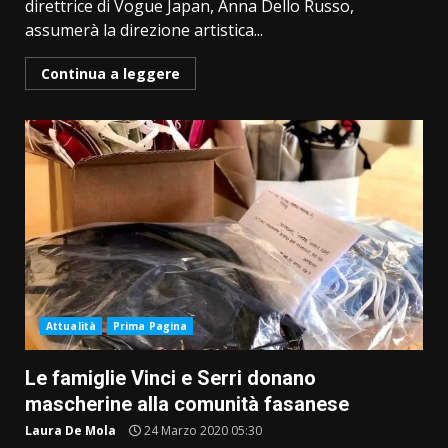
direttrice di Vogue Japan, Anna Dello Russo,
assumerà la direzione artistica...
Continua a leggere
Attualità
Prima Pagina
Le famiglie Vinci e Serri donano
mascherine alla comunità fasanese
Laura De Mola
24 Marzo 2020 05:30