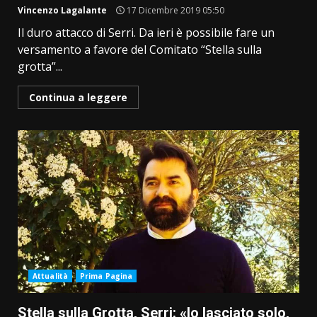
Vincenzo Lagalante
17 Dicembre 2019 05:50
Il duro attacco di Serri. Da ieri è possibile fare un
versamento a favore del Comitato “Stella sulla
grotta”...
Continua a leggere
Attualità
Prima Pagina
Stella sulla Grotta, Serri: «Io lasciato solo,