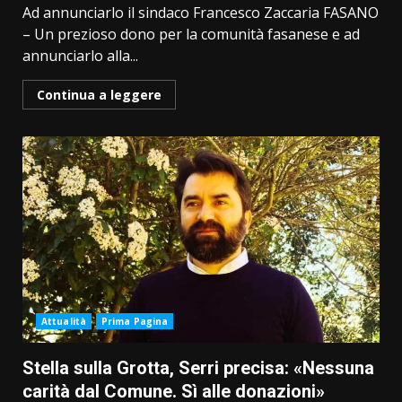
Ad annunciarlo il sindaco Francesco Zaccaria FASANO
– Un prezioso dono per la comunità fasanese e ad
annunciarlo alla...
Continua a leggere
Attualità
Prima Pagina
Stella sulla Grotta, Serri precisa: «Nessuna
carità dal Comune. Sì alle donazioni»