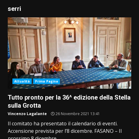
serri
Attualità
Prima Pagina
Tutto pronto per la 36^ edizione della Stella
sulla Grotta
Vincenzo Lagalante
26 Novembre 2021 13:41
Il comitato ha presentato il calendario di eventi.
Accensione prevista per l’8 dicembre. FASANO – Il
prossimo 8 dicembre...