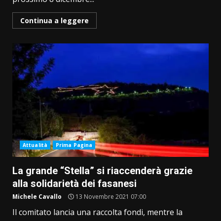
Continua a leggere
Attualità
Prima Pagina
La grande “Stella” si riaccenderà grazie
alla solidarietà dei fasanesi
Michele Cavallo
13 Novembre 2021 07:00
Il comitato lancia una raccolta fondi, mentre la