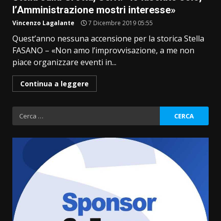
l’Amministrazione mostri interesse»
Vincenzo Lagalante
7 Dicembre 2019 05:55
Quest’anno nessuna accensione per la storica Stella
FASANO – «Non amo l’improvvisazione, a me non
piace organizzare eventi in...
Continua a leggere
Ricerca
per: