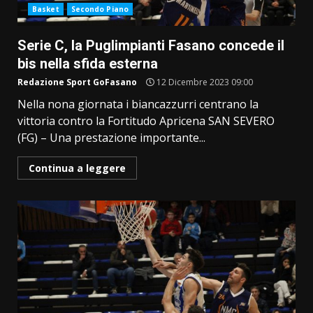
Basket
Secondo Piano
Serie C, la Puglimpianti Fasano concede il
bis nella sfida esterna
Redazione Sport GoFasano
12 Dicembre 2023 09:00
Nella nona giornata i biancazzurri centrano la
vittoria contro la Fortitudo Apricena SAN SEVERO
(FG) – Una prestazione importante...
Continua a leggere