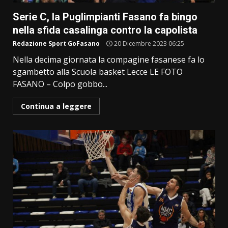
Serie C, la Puglimpianti Fasano fa bingo
nella sfida casalinga contro la capolista
Redazione Sport GoFasano
20 Dicembre 2023 06:25
Nella decima giornata la compagine fasanese fa lo
sgambetto alla Scuola basket Lecce LE FOTO
FASANO – Colpo gobbo...
Continua a leggere