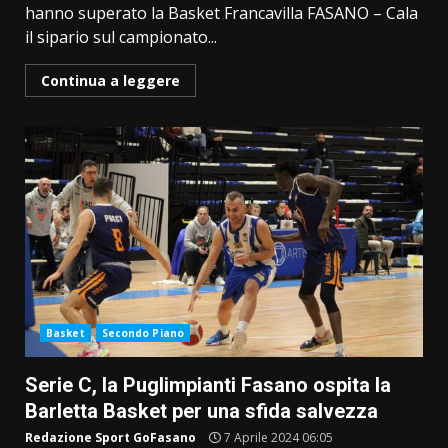
hanno superato la Basket Francavilla FASANO – Cala
il sipario sul campionato...
Continua a leggere
Basket
Secondo Piano
Serie C, la Puglimpianti Fasano ospita la
Barletta Basket per una sfida salvezza
Redazione Sport GoFasano
7 Aprile 2024 06:05