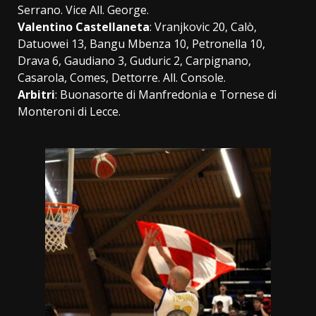
Serrano. Vice All. George.
Valentino Castellaneta
: Vranjkovic 20, Calò,
Datuowei 13, Bangu Mbenza 10, Petronella 10,
Drava 6, Gaudiano 3, Guduric 2, Carpignano,
Casarola, Comes, Dettorre. All. Console.
Arbitri
: Buonasorte di Manfredonia e Tornese di
Monteroni di Lecce.