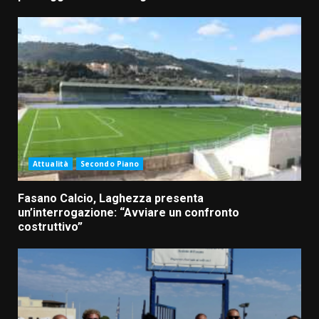
Attualità
Secondo Piano
Fasano Calcio, Laghezza presenta
un’interrogazione: “Avviare un confronto
costruttivo”