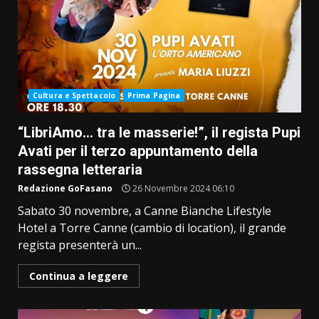
Cultura e Spettacolo
Prima Pagina
“LibriAmo… tra le masserie!”, il regista Pupi
Avati per il terzo appuntamento della
rassegna letteraria
Redazione GoFasano
26 Novembre 2024 06:10
Sabato 30 novembre, a Canne Bianche Lifestyle
Hotel a Torre Canne (cambio di location), il grande
regista presenterà un...
Continua a leggere