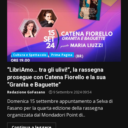
Cultura e Spettacolo
Prima Pagina
“LibriAmo… tra gli ulivi!”, la rassegna
prosegue con Catena Fiorello e la sua
“Granita e Baguette”
Redazione GoFasano
9 Settembre 2024 09:54
Domenica 15 settembre appuntamento a Selva di
Fasano per la quarta edizione della rassegna
organizzata dal Mondadori Point di...
Continua a leggere