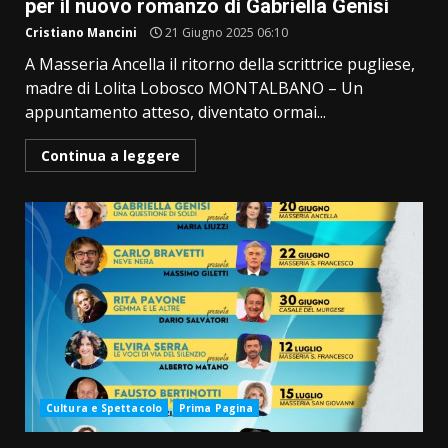
per il nuovo romanzo di Gabriella Genisi
Cristiano Mancini
21 Giugno 2025 06:10
A Masseria Ancella il ritorno della scrittrice pugliese,
madre di Lolita Lobosco MONTALBANO – Un
appuntamento atteso, diventato ormai...
Continua a leggere
Cultura e Spettacolo
Prima Pagina