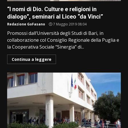
“I nomi di Dio. Culture e religioni in
dialogo”, seminari al Liceo “da Vinci”
Redazione GoFasano
7 Maggio 2019 08:04
Promossi dall’Università degli Studi di Bari, in
collaborazione col Consiglio Regionale della Puglia e
la Cooperativa Sociale “Sinergia” di...
Continua a leggere