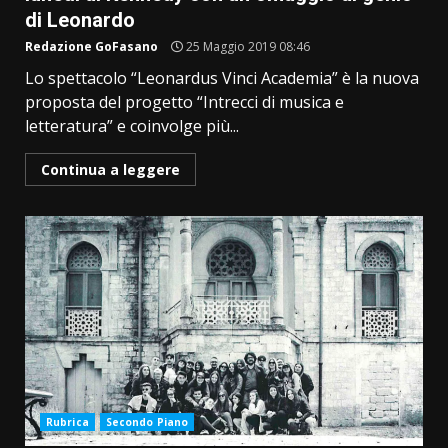
di Leonardo
Redazione GoFasano
25 Maggio 2019 08:46
Lo spettacolo “Leonardus Vinci Academia” è la nuova
proposta del progetto “Intrecci di musica e
letteratura” e coinvolge più...
Continua a leggere
Rubrica
Secondo Piano