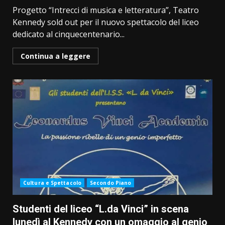
Progetto “Intrecci di musica e letteratura”, Teatro
Kennedy sold out per il nuovo spettacolo del liceo
dedicato al cinquecentenario...
Continua a leggere
Cultura e Spettacolo
Secondo Piano
Studenti del liceo “L.da Vinci” in scena
lunedì al Kennedy con un omaggio al genio