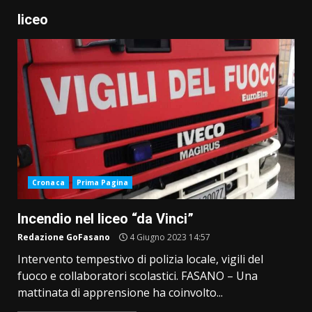
liceo
Cronaca
Prima Pagina
Incendio nel liceo “da Vinci”
Redazione GoFasano
4 Giugno 2023 14:57
Intervento tempestivo di polizia locale, vigili del
fuoco e collaboratori scolastici. FASANO – Una
mattinata di apprensione ha coinvolto...