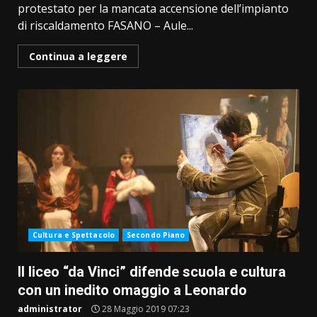
protestato per la mancata accensione dell’impianto
di riscaldamento FASANO – Aule...
Continua a leggere
Cultura e Spettacolo
Secondo Piano
Il liceo “da Vinci” difende scuola e cultura
con un inedito omaggio a Leonardo
administrator
28 Maggio 2019 07:23