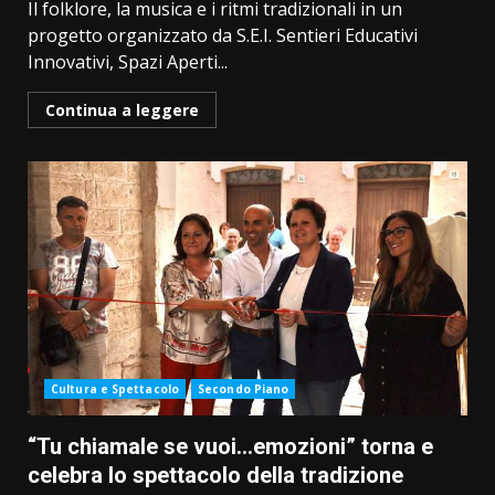
Il folklore, la musica e i ritmi tradizionali in un
progetto organizzato da S.E.I. Sentieri Educativi
Innovativi, Spazi Aperti...
Continua a leggere
Cultura e Spettacolo
Secondo Piano
“Tu chiamale se vuoi…emozioni” torna e
celebra lo spettacolo della tradizione