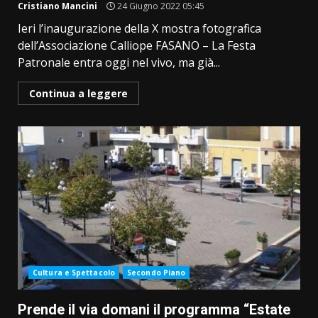
Cristiano Mancini
24 Giugno 2022 05:45
Ieri l’inaugurazione della X mostra fotografica
dell’Associazione Calliope FASANO – La Festa
Patronale entra oggi nel vivo, ma già...
Continua a leggere
Cultura e Spettacolo
Secondo Piano
Prende il via domani il programma “Estate