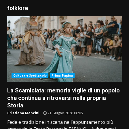
folklore
Cultura e Spettacolo
Prima Pagina
La Scamiciata: memoria vigile di un popolo
che continua a ritrovarsi nella propria
Storia
Cristiano Mancini
21 Giugno 2026 06:05
Fede e tradizione in scena nell’appuntamento più