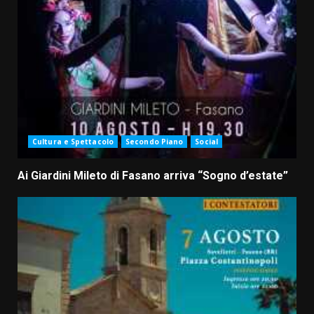
Cultura e Spettacolo
Secondo Piano
Social
Ai Giardini Mileto di Fasano arriva “Sogno d’estate”