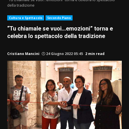
della tradizione
Cultura e Spettacolo
Secondo Piano
“Tu chiamale se vuoi…emozioni” torna e
celebra lo spettacolo della tradizione
Cristiano Mancini
24 Giugno 2022 05:45
2 min read