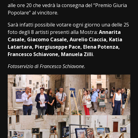
alle ore 20 che vedrà la consegna del “Premio Giuria
Popolare” al vincitore.
Sarà infatti possibile votare ogni giorno una delle 25
foto degli 8 artisti presenti alla Mostra:
Annarita
Casale, Giacomo Casale, Aurelio Ciaccia, Katia
Latartara, Piergiuseppe Pace, Elena Potenza,
Francesco Schiavone, Manuela Zilli
.
Fotoservizio di Francesco Schiavone.