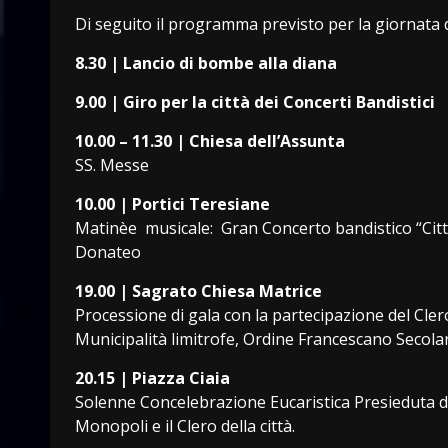
Di seguito il programma previsto per la giornata 
8.30 | Lancio di bombe alla diana
9.00 | Giro per la città dei Concerti Bandistici
10.00 – 11.30 | Chiesa dell’Assunta
SS. Messe
10.00 | Portici Teresiane
Matinèe musicale: Gran Concerto bandistico “Città
Donateo
19.00 | Sagrato Chiesa Matrice
Processione di gala con la partecipazione del Clero
Municipalità limitrofe, Ordine Francescano Secolar
20.15 | Piazza Ciaia
Solenne Concelebrazione Eucaristica Presieduta 
Monopoli e il Clero della città.