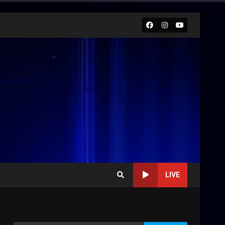
Facebook
Instagram
Youtube
LIVE