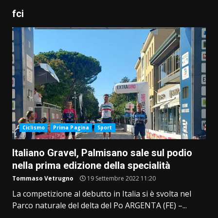
fci
Ciclismo
Prima Pagina
Sport
Italiano Gravel, Palmisano sale sul podio
nella prima edizione della specialità
Tommaso Vetrugno
19 Settembre 2022 11:20
La competizione al debutto in Italia si è svolta nel
Parco naturale del delta del Po ARGENTA (FE) –...