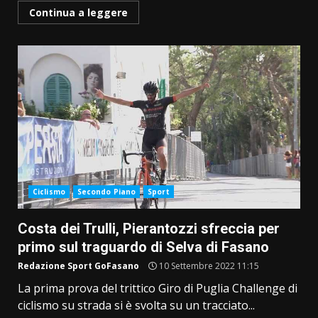
Continua a leggere
Ciclismo
Secondo Piano
Sport
Costa dei Trulli, Pierantozzi sfreccia per
primo sul traguardo di Selva di Fasano
Redazione Sport GoFasano
10 Settembre 2022 11:15
La prima prova del trittico Giro di Puglia Challenge di
ciclismo su strada si è svolta su un tracciato...