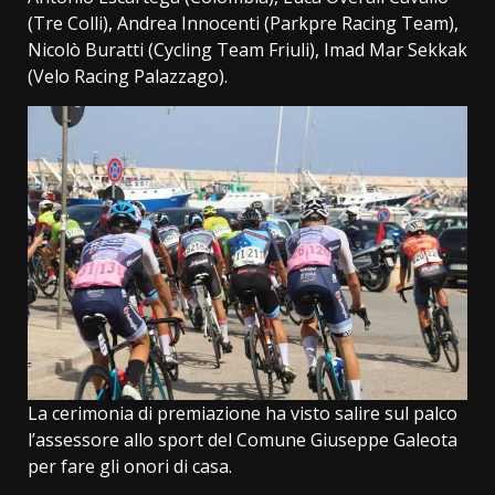
(Tre Colli), Andrea Innocenti (Parkpre Racing Team),
Nicolò Buratti (Cycling Team Friuli), Imad Mar Sekkak
(Velo Racing Palazzago).
La cerimonia di premiazione ha visto salire sul palco
l’assessore allo sport del Comune Giuseppe Galeota
per fare gli onori di casa.