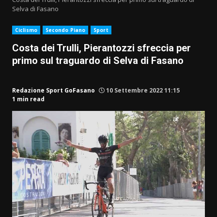
Selva di Fasano
Ciclismo
Secondo Piano
Sport
Costa dei Trulli, Pierantozzi sfreccia per
primo sul traguardo di Selva di Fasano
Redazione Sport GoFasano
10 Settembre 2022 11:15
1 min read