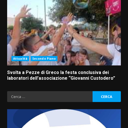
Attualità
Secondo Piano
Svolta a Pezze di Greco la festa conclusiva dei
laboratori dell’associazione “Giovanni Custodero”
Ricerca
per: