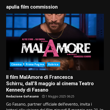
apulia film commission
Cinema
Prima Pagina
Rubrica
Il film MalAmore di Francesca
Schirru, dall’8 maggio al cinema Teatro
Kennedy di Fasano
Redazione GoFasano
1 Maggio 2025 06:25
Go Fasano, partner ufficiale dell’evento, invita i