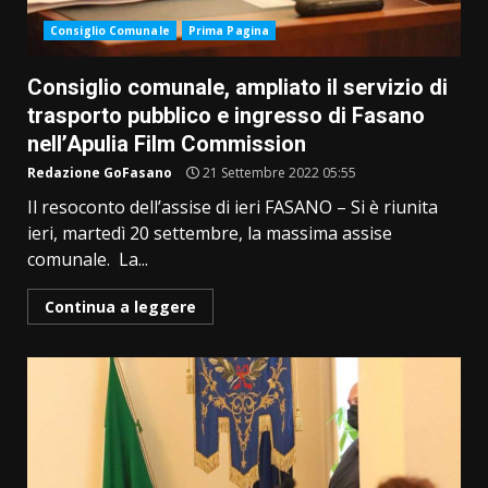
Consiglio Comunale
Prima Pagina
Consiglio comunale, ampliato il servizio di
trasporto pubblico e ingresso di Fasano
nell’Apulia Film Commission
Redazione GoFasano
21 Settembre 2022 05:55
Il resoconto dell’assise di ieri FASANO – Si è riunita
ieri, martedì 20 settembre, la massima assise
comunale. La...
Continua a leggere