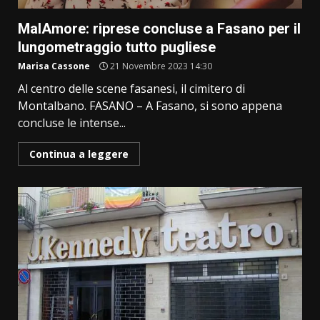
MalAmore: riprese concluse a Fasano per il
lungometraggio tutto pugliese
Marisa Cassone
21 Novembre 2023 14:30
Al centro delle scene fasanesi, il cimitero di
Montalbano. FASANO – A Fasano, si sono appena
concluse le intense...
Continua a leggere