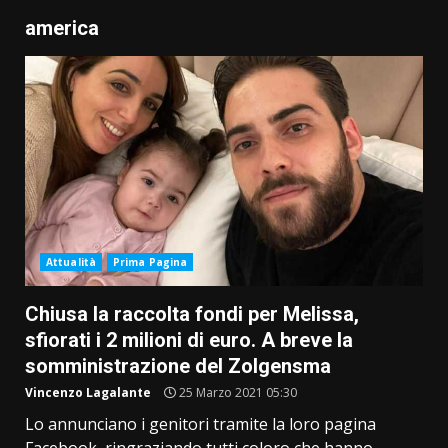
america
Attualità
Prima Pagina
Chiusa la raccolta fondi per Melissa,
sfiorati i 2 milioni di euro. A breve la
somministrazione del Zolgensma
Vincenzo Lagalante
25 Marzo 2021 05:30
Lo annunciano i genitori tramite la loro pagina