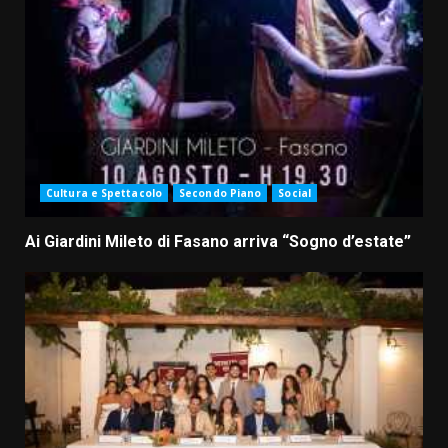
Cultura e Spettacolo
Secondo Piano
Social
Ai Giardini Mileto di Fasano arriva “Sogno d’estate”