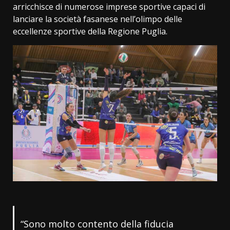
arricchisce di numerose imprese sportive capaci di
lanciare la società fasanese nell’olimpo delle
eccellenze sportive della Regione Puglia.
“Sono molto contento della fiducia