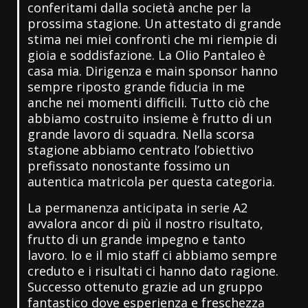
conferitami dalla società anche per la
prossima stagione. Un attestato di grande
stima nei miei confronti che mi riempie di
gioia e soddisfazione. La Olio Pantaleo è
casa mia. Dirigenza e main sponsor hanno
sempre riposto grande fiducia in me
anche nei momenti difficili. Tutto ciò che
abbiamo costruito insieme è frutto di un
grande lavoro di squadra. Nella scorsa
stagione abbiamo centrato l’obiettivo
prefissato nonostante fossimo un
autentica matricola per questa categoria.
La permanenza anticipata in serie A2
avvalora ancor di più il nostro risultato,
frutto di un grande impegno e tanto
lavoro. Io e il mio staff ci abbiamo sempre
creduto e i risultati ci hanno dato ragione.
Successo ottenuto grazie ad un gruppo
fantastico dove esperienza e freschezza