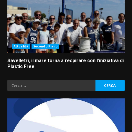
Attualità
Secondo Piano
Savelletri, il mare torna a respirare con l’iniziativa di
Plastic Free
Ricerca
per: