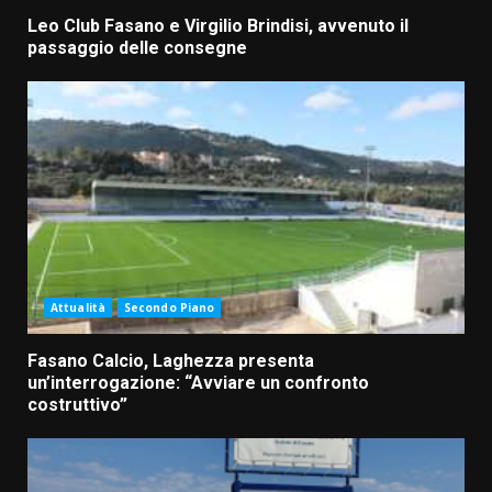
Leo Club Fasano e Virgilio Brindisi, avvenuto il
passaggio delle consegne
Attualità
Secondo Piano
Fasano Calcio, Laghezza presenta
un’interrogazione: “Avviare un confronto
costruttivo”