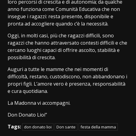
loro percorsi di crescita e di autonomia; da qualche
anno funziona come Comunità Educativa che non
insegue i ragazzi: resta presente, disponibile e
pronta ad accogliere quando c’è la necessità.
Oggi, in molti casi, più che ragazzi difficili, sono
ragazzi che hanno attraversato contesti difficili e che
cercano luoghi capaci di offrire ascolto, stabilità e
possibilità di crescita.
Auguri a tutte le mamme che nei momenti di
difficoltà, restano, custodiscono, non abbandonano i
propri figli. L’amore vero è presenza, responsabilità
e cura quotidiana.
La Madonna vi accompagni.
Don Donato Lioi”
Tags:
don donato lioi
Don sante
festa della mamma