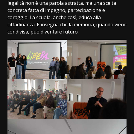
legalità non è una parola astratta, ma una scelta
concreta fatta di impegno, partecipazione e
coraggio. La scuola, anche così, educa alla
cittadinanza. E insegna che la memoria, quando viene
condivisa, può diventare futuro.