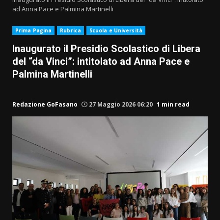
ad Anna Pace e Palmina Martinelli
Prima Pagina
Rubrica
Scuola e Università
Inaugurato il Presidio Scolastico di Libera
del “da Vinci”: intitolato ad Anna Pace e
Palmina Martinelli
Redazione GoFasano
27 Maggio 2026 06:20
1 min read