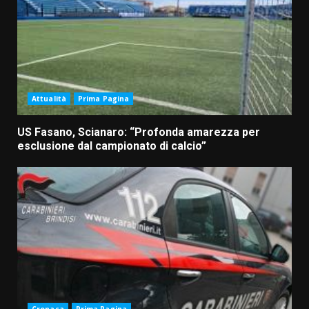
Attualità
Prima Pagina
US Fasano, Scianaro: “Profonda amarezza per
esclusione dal campionato di calcio”