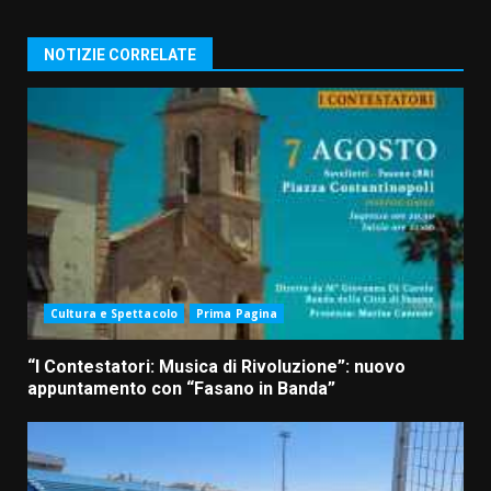
NOTIZIE CORRELATE
Cultura e Spettacolo
Prima Pagina
“I Contestatori: Musica di Rivoluzione”: nuovo
appuntamento con “Fasano in Banda”