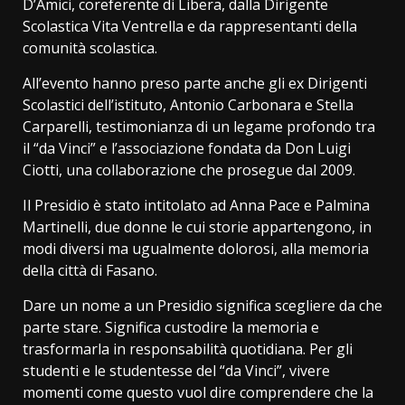
D’Amici, coreferente di Libera, dalla Dirigente
Scolastica Vita Ventrella e da rappresentanti della
comunità scolastica.
All’evento hanno preso parte anche gli ex Dirigenti
Scolastici dell’istituto, Antonio Carbonara e Stella
Carparelli, testimonianza di un legame profondo tra
il “da Vinci” e l’associazione fondata da Don Luigi
Ciotti, una collaborazione che prosegue dal 2009.
Il Presidio è stato intitolato ad Anna Pace e Palmina
Martinelli, due donne le cui storie appartengono, in
modi diversi ma ugualmente dolorosi, alla memoria
della città di Fasano.
Dare un nome a un Presidio significa scegliere da che
parte stare. Significa custodire la memoria e
trasformarla in responsabilità quotidiana. Per gli
studenti e le studentesse del “da Vinci”, vivere
momenti come questo vuol dire comprendere che la