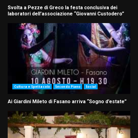
Svolta a Pezze di Greco la festa conclusiva dei
laboratori dell’associazione “Giovanni Custodero”
Cultura e Spettacolo
Secondo Piano
Social
Ai Giardini Mileto di Fasano arriva “Sogno d’estate”